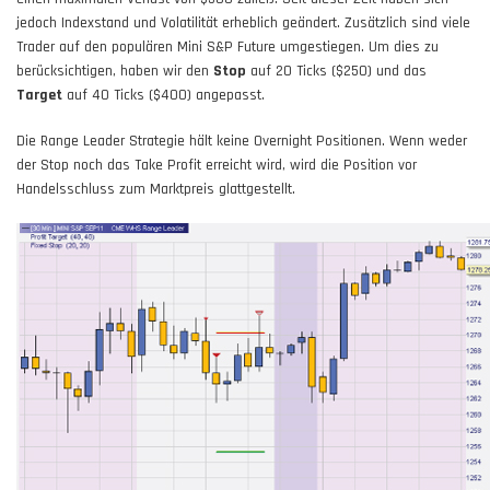
jedoch Indexstand und Volatilität erheblich geändert. Zusätzlich sind viele
Trader auf den populären Mini S&P Future umgestiegen. Um dies zu
berücksichtigen, haben wir den
Stop
auf 20 Ticks ($250) und das
Target
auf 40 Ticks ($400) angepasst.
Die Range Leader Strategie hält keine Overnight Positionen. Wenn weder
der Stop noch das Take Profit erreicht wird, wird die Position vor
Handelsschluss zum Marktpreis glattgestellt.