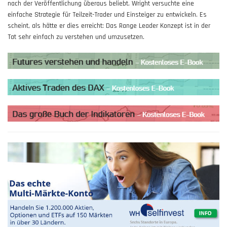
nach der Veröffentlichung überaus beliebt. Wright versuchte eine
einfache Strategie für Teilzeit-Trader und Einsteiger zu entwickeln. Es
scheint, als hätte er dies erreicht: Das Range Leader Konzept ist in der
Tat sehr einfach zu verstehen und umzusetzen.