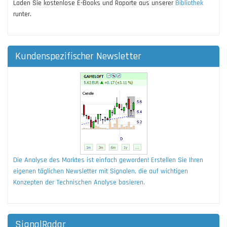
Laden Sie kostenlose E-Books und Raporte aus unserer
Bibliothek
runter.
Kundenspezifischer Newsletter
Die Analyse des Marktes ist einfach geworden! Erstellen Sie Ihren
eigenen täglichen Newsletter mit Signalen, die auf wichtigen
Konzepten der Technischen Analyse basieren.
SignalRadar