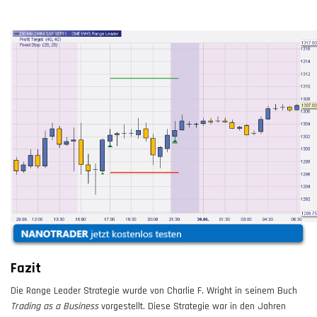
Fazit
Die Range Leader Strategie wurde von Charlie F. Wright in seinem Buch
Trading as a Business
vorgestellt. Diese Strategie war in den Jahren