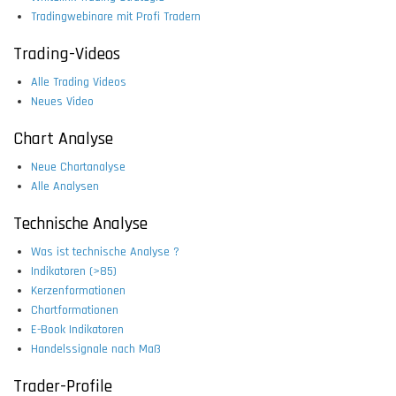
Tradingwebinare mit Profi Tradern
Trading-Videos
Alle Trading Videos
Neues Video
Chart Analyse
Neue Chartanalyse
Alle Analysen
Technische Analyse
Was ist technische Analyse ?
Indikatoren (>85)
Kerzenformationen
Chartformationen
E-Book Indikatoren
Handelssignale nach Maß
Trader-Profile