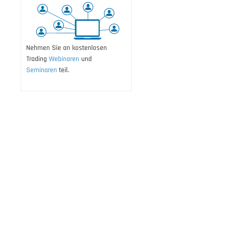
Nehmen Sie an kostenlosen
Trading
Webinaren
und
Seminaren
teil.