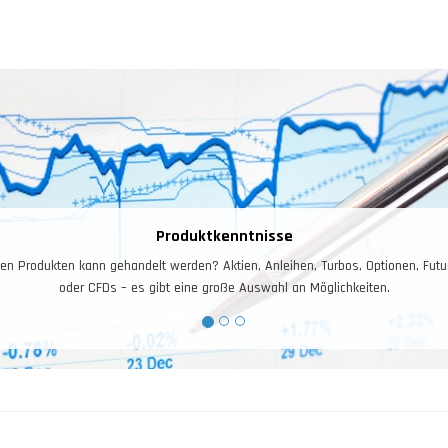
Produktkenntnisse
en Produkten kann gehandelt werden? Aktien, Anleihen, Turbos, Optionen, Futur
oder CFDs – es gibt eine große Auswahl an Möglichkeiten.