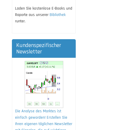
Laden Sie kostenlose E-Books und
Raporte aus unserer
Bibliothek
runter.
Kundenspezifischer
Newsletter
Die Analyse des Marktes ist
einfach geworden! Erstellen Sie
Ihren eigenen täglichen Newsletter