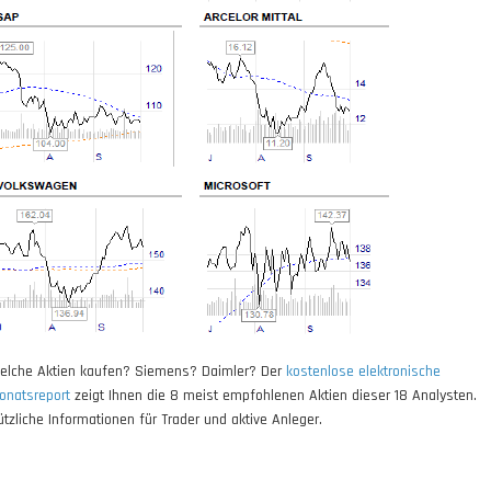
elche Aktien kaufen? Siemens? Daimler? Der
kostenlose elektronische
onatsreport
zeigt Ihnen die 8 meist empfohlenen Aktien dieser 18 Analysten.
ützliche Informationen für Trader und aktive Anleger.