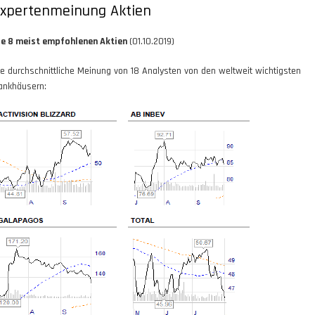
xpertenmeinung Aktien
ie 8 meist empfohlenen Aktien
(01.10.2019)
ie durchschnittliche Meinung von 18 Analysten von den weltweit wichtigsten
ankhäusern: