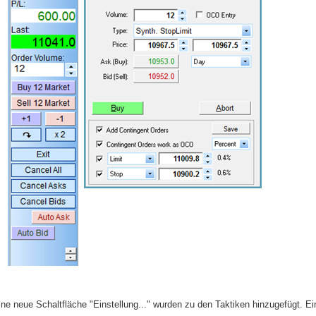
ine neue Schaltfläche "Einstellung..." wurden zu den Taktiken hinzugefügt. Ei