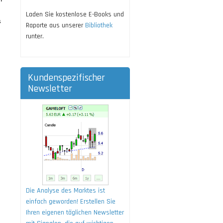
Laden Sie kostenlose E-Books und
s
Raporte aus unserer
Bibliothek
runter.
Kundenspezifischer
Newsletter
Die Analyse des Marktes ist
einfach geworden! Erstellen Sie
Ihren eigenen täglichen Newsletter