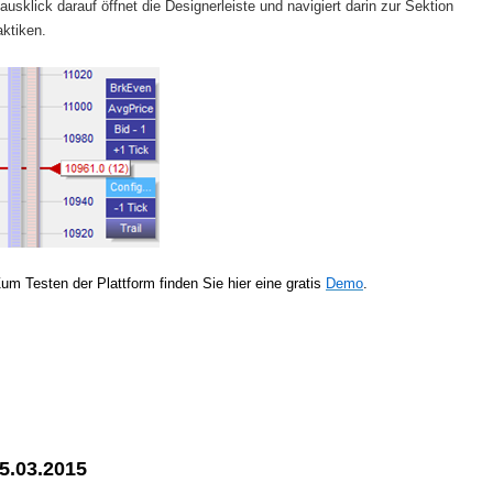
ausklick darauf öffnet die Designerleiste und navigiert darin zur Sektion
aktiken.
um Testen der Plattform finden Sie hier eine gratis
Demo
.
5.03.2015