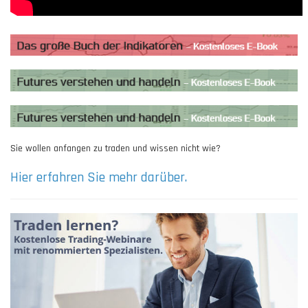
Sie wollen anfangen zu traden und wissen nicht wie?
Hier erfahren Sie mehr darüber.