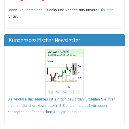
Laden Sie kostenlose E-Books und Raporte aus unserer
Bibliothek
runter.
Kundenspezifischer Newsletter
Die Analyse des Marktes ist einfach geworden! Erstellen Sie Ihren
eigenen täglichen Newsletter mit Signalen, die auf wichtigen
Konzepten der Technischen Analyse basieren.