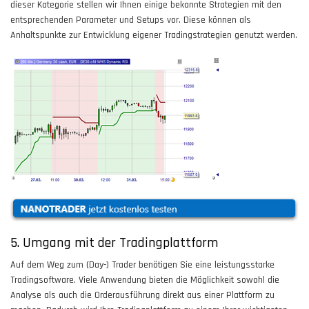
dieser Kategorie stellen wir Ihnen einige bekannte Strategien mit den
entsprechenden Parameter und Setups vor. Diese können als
Anhaltspunkte zur Entwicklung eigener Tradingstrategien genutzt werden.
5. Umgang mit der Tradingplattform
Auf dem Weg zum (Day-) Trader benötigen Sie eine leistungsstarke
Tradingsoftware. Viele Anwendung bieten die Möglichkeit sowohl die
Analyse als auch die Orderausführung direkt aus einer Plattform zu