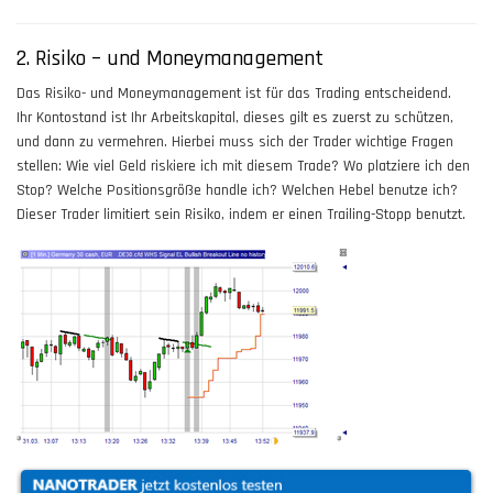
2. Risiko – und Moneymanagement
Das Risiko- und Moneymanagement ist für das Trading entscheidend.
Ihr Kontostand ist Ihr Arbeitskapital, dieses gilt es zuerst zu schützen,
und dann zu vermehren. Hierbei muss sich der Trader wichtige Fragen
stellen: Wie viel Geld riskiere ich mit diesem Trade? Wo platziere ich den
Stop? Welche Positionsgröße handle ich? Welchen Hebel benutze ich?
Dieser Trader limitiert sein Risiko, indem er einen Trailing-Stopp benutzt.