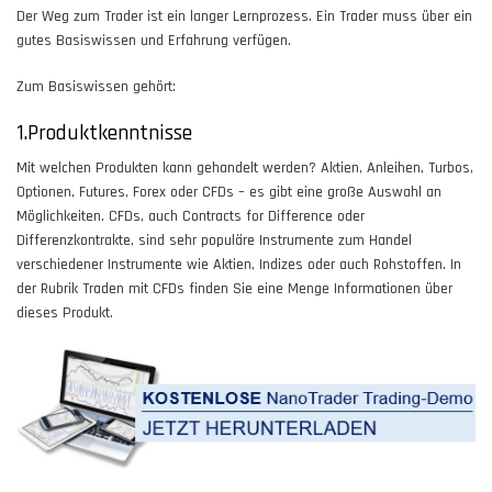
Der Weg zum Trader ist ein langer Lernprozess. Ein Trader muss über ein
gutes Basiswissen und Erfahrung verfügen.
Zum Basiswissen gehört:
1.Produktkenntnisse
Mit welchen Produkten kann gehandelt werden? Aktien, Anleihen, Turbos,
Optionen, Futures, Forex oder CFDs – es gibt eine große Auswahl an
Möglichkeiten. CFDs, auch Contracts for Difference oder
Differenzkontrakte, sind sehr populäre Instrumente zum Handel
verschiedener Instrumente wie Aktien, Indizes oder auch Rohstoffen. In
der Rubrik Traden mit CFDs finden Sie eine Menge Informationen über
dieses Produkt.