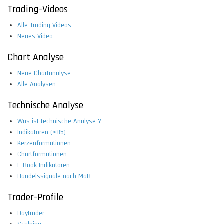
Trading-Videos
Alle Trading Videos
Neues Video
Chart Analyse
Neue Chartanalyse
Alle Analysen
Technische Analyse
Was ist technische Analyse ?
Indikatoren (>85)
Kerzenformationen
Chartformationen
E-Book Indikatoren
Handelssignale nach Maß
Trader-Profile
Daytrader