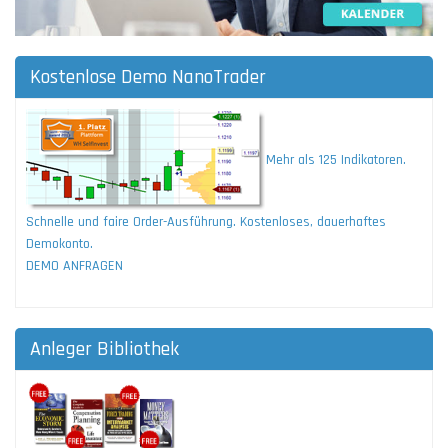
Kostenlose Demo NanoTrader
Mehr als 125 Indikatoren.
Schnelle und faire Order-Ausführung. Kostenloses, dauerhaftes
Demokonto.
DEMO ANFRAGEN
Anleger Bibliothek