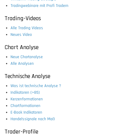
Tradingwebinare mit Profi Tradern
Trading-Videos
Alle Trading Videos
Neues Video
Chart Analyse
Neue Chartanalyse
Alle Analysen
Technische Analyse
Was ist technische Analyse ?
Indikatoren (>85)
Kerzenformationen
Chartformationen
E-Book Indikatoren
Handelssignale nach Maß
Trader-Profile