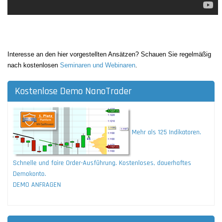
Interesse an den hier vorgestellten Ansätzen? Schauen Sie regelmäßig
nach kostenlosen
Seminaren und Webinaren
.
Kostenlose Demo NanoTrader
Mehr als 125 Indikatoren.
Schnelle und faire Order-Ausführung. Kostenloses, dauerhaftes
Demokonto.
DEMO ANFRAGEN