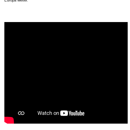
Europa weiter.