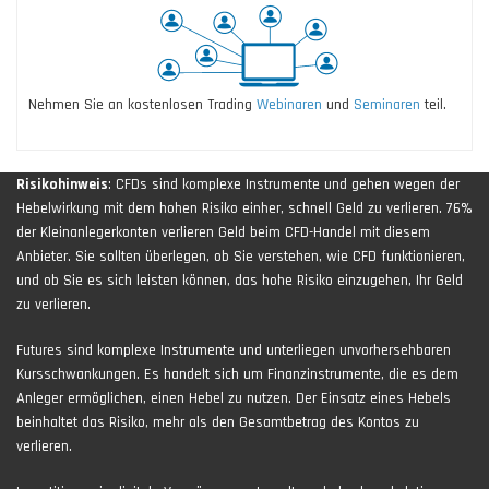
Nehmen Sie an kostenlosen Trading
Webinaren
und
Seminaren
teil.
Risikohinweis
: CFDs sind komplexe Instrumente und gehen wegen der
Hebelwirkung mit dem hohen Risiko einher, schnell Geld zu verlieren. 76%
der Kleinanlegerkonten verlieren Geld beim CFD-Handel mit diesem
Anbieter. Sie sollten überlegen, ob Sie verstehen, wie CFD funktionieren,
und ob Sie es sich leisten können, das hohe Risiko einzugehen, Ihr Geld
zu verlieren.
Futures sind komplexe Instrumente und unterliegen unvorhersehbaren
Kursschwankungen. Es handelt sich um Finanzinstrumente, die es dem
Anleger ermöglichen, einen Hebel zu nutzen. Der Einsatz eines Hebels
beinhaltet das Risiko, mehr als den Gesamtbetrag des Kontos zu
verlieren.