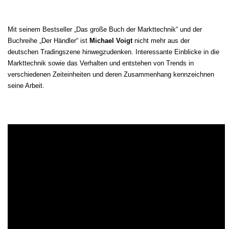
Mit seinem Bestseller „Das große Buch der Markttechnik“ und der
Buchreihe „Der Händler“ ist
Michael Voigt
nicht mehr aus der
deutschen Tradingszene hinwegzudenken. Interessante Einblicke in die
Markttechnik sowie das Verhalten und entstehen von Trends in
verschiedenen Zeiteinheiten und deren Zusammenhang kennzeichnen
seine Arbeit.