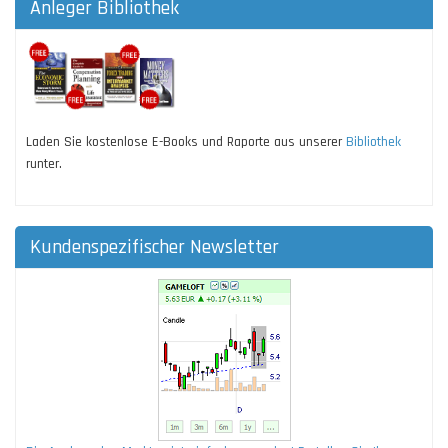
Anleger Bibliothek
Laden Sie kostenlose E-Books und Raporte aus unserer
Bibliothek
runter.
Kundenspezifischer Newsletter