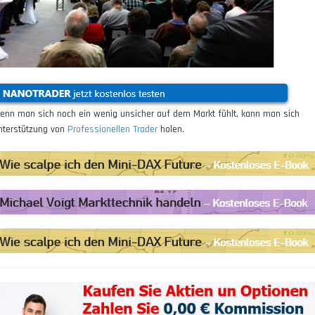
enn man sich noch ein wenig unsicher auf dem Markt fühlt, kann man sich
nterstützung von
Professionellen Trader
holen.