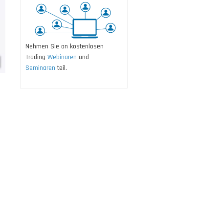
Nehmen Sie an kostenlosen
Trading
Webinaren
und
Seminaren
teil.