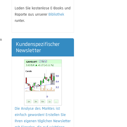
Laden Sie kostenlose E-Books und
Raporte aus unserer
Bibliothek
runter.
en
Kundenspezifischer
Newsletter
Die Analyse des Marktes ist
einfach geworden! Erstellen Sie
Ihren eigenen täglichen Newsletter