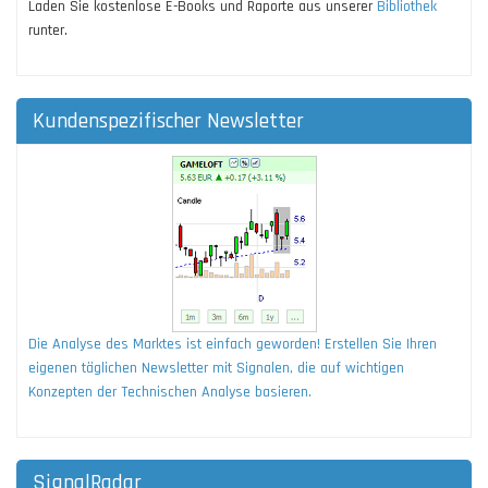
Laden Sie kostenlose E-Books und Raporte aus unserer
Bibliothek
runter.
Kundenspezifischer Newsletter
Die Analyse des Marktes ist einfach geworden! Erstellen Sie Ihren
eigenen täglichen Newsletter mit Signalen, die auf wichtigen
Konzepten der Technischen Analyse basieren.
SignalRadar