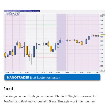
Fazit
Die Range Leader Strategie wurde von Charlie F. Wright in seinem Buch
Trading as a Business
vorgestellt. Diese Strategie war in den Jahren