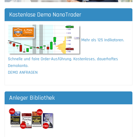
Kostenlose Demo NanoTrader
Mehr als 125 Indikatoren.
Schnelle und faire Order-Ausführung. Kostenloses, dauerhaftes
Demokonto.
DEMO ANFRAGEN
Anleger Bibliothek