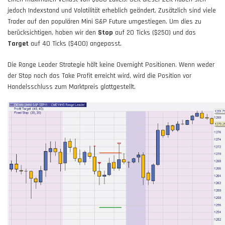
jedoch Indexstand und Volatilität erheblich geändert. Zusätzlich sind viele
Trader auf den populären Mini S&P Future umgestiegen. Um dies zu
berücksichtigen, haben wir den
Stop
auf 20 Ticks ($250) und das
Target
auf 40 Ticks ($400) angepasst.
Die Range Leader Strategie hält keine Overnight Positionen. Wenn weder
der Stop noch das Take Profit erreicht wird, wird die Position vor
Handelsschluss zum Marktpreis glattgestellt.