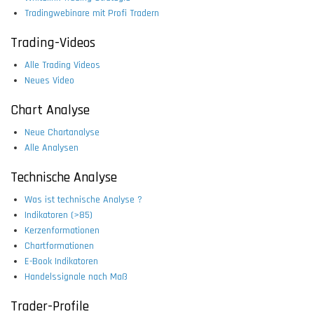
Tradingwebinare mit Profi Tradern
Trading-Videos
Alle Trading Videos
Neues Video
Chart Analyse
Neue Chartanalyse
Alle Analysen
Technische Analyse
Was ist technische Analyse ?
Indikatoren (>85)
Kerzenformationen
Chartformationen
E-Book Indikatoren
Handelssignale nach Maß
Trader-Profile