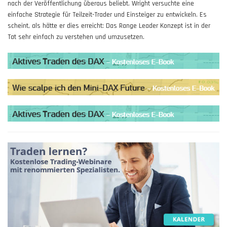
nach der Veröffentlichung überaus beliebt. Wright versuchte eine
einfache Strategie für Teilzeit-Trader und Einsteiger zu entwickeln. Es
scheint, als hätte er dies erreicht: Das Range Leader Konzept ist in der
Tat sehr einfach zu verstehen und umzusetzen.