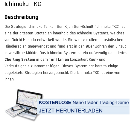
Ichimoku TKC
Beschreibung
Die Strategie Ichimoku Tenkan Sen Kijun Sen-Schnitt (Ichimoku TKC) ist
eine der ältesten Strategien innerhalb des Ichimoku Systems, welches
von Goichi Hosoda entwickelt wurde. Sie wird vor allem in asiatischen
Händlersälen angewendet und fand erst in den 90er Jahren den Einzug
in westliche Märkte. Das Ichimoku System ist ein aufwendig adaptiertes
Charting System
in dem
fünf Linien
konzertiert Kauf- und
Verkaufsignale zusammenfügen. Dieses System hat bereits einige
abgeleitete Strategien hervorgebracht. Die Ichimoku TKC ist eine von
ihnen.