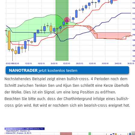
Nachstehendes Beispiel zeigt einen bullish-cross. 4 Perioden nach dem
Schnitt zwischen Tenkan Sen und Kijun Sen schließt eine Kerze überhalb
der Wolke. Dies ist ein Signal, um eine long Position zu eröffnen.
Beachten Sie bitte auch, dass der Charthintergrund infolge eines bullish-
cross grün wird. Rot wird er nachdem sich ein bearish-cross ereignet hat.