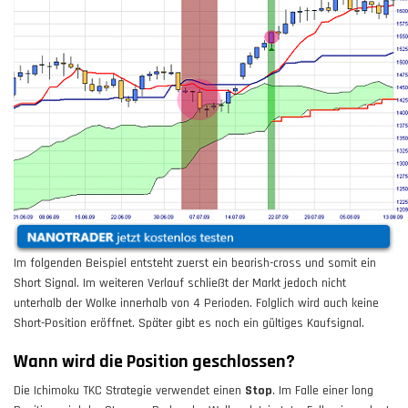
Im folgenden Beispiel entsteht zuerst ein bearish-cross und somit ein
Short Signal. Im weiteren Verlauf schließt der Markt jedoch nicht
unterhalb der Wolke innerhalb von 4 Perioden. Folglich wird auch keine
Short-Position eröffnet. Später gibt es noch ein gültiges Kaufsignal.
Wann wird die Position geschlossen?
Die Ichimoku TKC Strategie verwendet einen
Stop
. Im Falle einer long