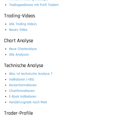
Tradingwebinare mit Profi Tradern
Trading-Videos
Alle Trading Videos
Neues Video
Chart Analyse
Neue Chartanalyse
Alle Analysen
Technische Analyse
Was ist technische Analyse ?
Indikatoren (>85)
Kerzenformationen
Chartformationen
E-Book Indikatoren
Handelssignale nach Maß
Trader-Profile