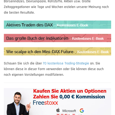
Börsenindizes, Devisenpaare, Rohstoffe, Aktien usw. Große
Zeitaggregationen wie Tage und Wochen erzielen unserer Meinung nach
die besten Resultate.
Schauen Sie sich die über
70 kostenlose Trading-Strategie
an. Sie
können diese in dieser Form verwenden oder Sie können diese auch
nach eigenen Vorstellungen modifizieren.