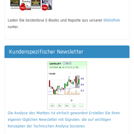
Laden Sie kostenlose E-Books und Raporte aus unserer
Bibliothek
runter.
Kundenspezifischer Newsletter
Die Analyse des Marktes ist einfach geworden! Erstellen Sie Ihren
eigenen täglichen Newsletter mit Signalen, die auf wichtigen
Konzepten der Technischen Analyse basieren.