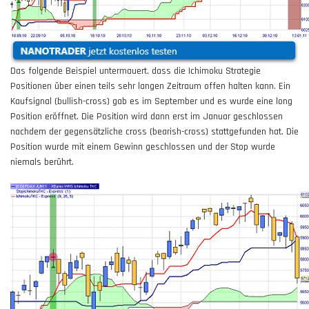
Das folgende Beispiel untermauert, dass die Ichimoku Strategie
Positionen über einen teils sehr langen Zeitraum offen halten kann. Ein
Kaufsignal (bullish-cross) gab es im September und es wurde eine long
Position eröffnet. Die Position wird dann erst im Januar geschlossen
nachdem der gegensätzliche cross (bearish-cross) stattgefunden hat. Die
Position wurde mit einem Gewinn geschlossen und der Stop wurde
niemals berührt.