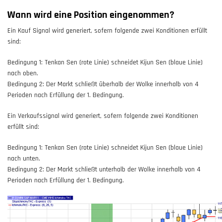
Wann wird eine Position eingenommen?
Ein Kauf Signal wird generiert, sofern folgende zwei Konditionen erfüllt
sind:
Bedingung 1: Tenkan Sen (rote Linie) schneidet Kijun Sen (blaue Linie)
nach oben.
Bedingung 2: Der Markt schließt überhalb der Wolke innerhalb von 4
Perioden nach Erfüllung der 1. Bedingung.
Ein Verkaufssignal wird generiert, sofern folgende zwei Konditionen
erfüllt sind:
Bedingung 1: Tenkan Sen (rote Linie) schneidet Kijun Sen (blaue Linie)
nach unten.
Bedingung 2: Der Markt schließt unterhalb der Wolke innerhalb von 4
Perioden nach Erfüllung der 1. Bedingung.