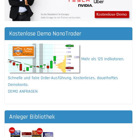
Kostenlose Demo NanoTrader
Mehr als 125 Indikatoren.
Schnelle und faire Order-Ausführung. Kostenloses, dauerhaftes
Demokonto.
DEMO ANFRAGEN
Anleger Bibliothek