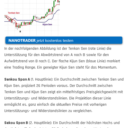
In der nachfolgenden Abbildung ist der Tenkan Sen (rote Linie) die
Unterstützung für den Abwärtstrend von A nach B sowie für den
Aufwärtstrend von B nach C. Der flache Kijun Sen (blaue Linie) markiert
eine Trading Range. Ein geneigter Kijun Sen steht für das Momentum.
Senkou Span A
(1. Hauptlinie): Ein Durchschnitt zwischen Tenkan Sen und
Kijun Sen, projiziert 26 Perioden voraus. Der Durchschnitt zwischen
Tenkan Sen und Kijun Sen zeigt ein mittelfristiges Preisgleichgewicht mit
Unterstützungs- und Widerstandslinien. Die Projektion dieser Linie
ermöglicht es, ganz einfach die aktuellen Preise mit vorherigen
Unterstützungs- und Widerstandslinien zu vergleichen.
Sekou Span B
(2. Hauptlinie): Ein Durchschnitt der höchsten Hochs und