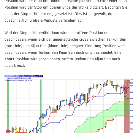
Position wird der Stop am Boden der Wolke platziert. Im Falle einer short
Position wird der Stop am oberen Ende der Wolke platziert. Beachten Sie,
dass der Stop nicht sehr eng gesetzt ist. Dies ist so gewollt, da er
ausschließlich größere Verluste verhindern soll.
Wird der Stop nicht berührt dann wird eine offene Position erst
geschlossen, wenn sich der gegensätzliche cross zwischen Tenkan Sen
(rote Linie) und Kijun Sen (blaue Linie) ereignet. Eine
long
Position wird
geschlossen, wenn Tenkan Sen Kijun Sen nach unten schneidet. Eine
short
Position wird geschlossen, sofern Tenkan Sen Kijun Sen nach
oben kreuzt.