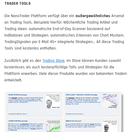
TRADER TOOLS
Die NanoTrader Plattform verfügt über ein
außergewöhnliches
Arsenal
an Trading Tools. Beispiele hierfür: Wöchentliche Trading Artikel und
Trading Ideen, automatische End-of-Day Scanner basierend auf
Indikatoren und Strategien, automatisches Erkennen von Chart Mustern,
TradingSignalen per E-Mail 45+ integrierte Strategien... All diese Trading
Tools sind kostenlos enthalten.
Zusätzlich gibt es den
Trading Store
. Im Store können Kunden sowohl
kostenloses als auch kostenpflichtige Tolls und Strategien für die
Plattform erwerben. Viele dieser Produkte wurden von bekannten Tradern
entwickelt.