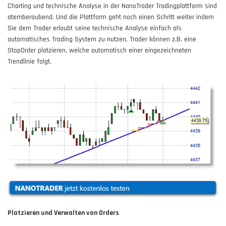
Charting und technische Analyse in der NanoTrader Tradingplattform sind
atemberaubend. Und die Plattform geht noch einen Schritt weiter indem
Sie dem Trader erlaubt seine technische Analyse einfach als
automatisches Trading System zu nutzen. Trader können z.B. eine
StopOrder platzieren, welche automatisch einer eingezeichneten
Trendlinie folgt.
Platzieren und Verwalten von Orders