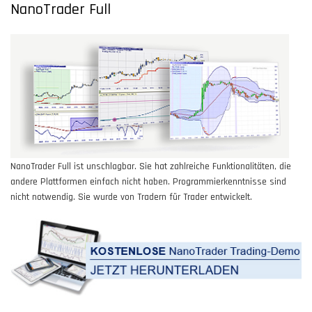
NanoTrader Full
NanoTrader Full ist unschlagbar. Sie hat zahlreiche Funktionalitäten, die
andere Plattformen einfach nicht haben. Programmierkenntnisse sind
nicht notwendig. Sie wurde von Tradern für Trader entwickelt.