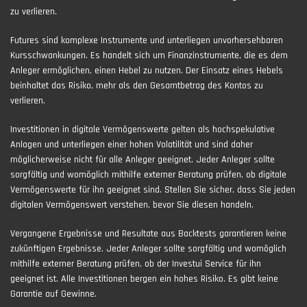
zu verlieren.
Futures sind komplexe Instrumente und unterliegen unvorhersehbaren
Kursschwankungen. Es handelt sich um Finanzinstrumente, die es dem
Anleger ermöglichen, einen Hebel zu nutzen. Der Einsatz eines Hebels
beinhaltet das Risiko, mehr als den Gesamtbetrag des Kontos zu
verlieren.
Investitionen in digitale Vermögenswerte gelten als hochspekulative
Anlagen und unterliegen einer hohen Volatilität und sind daher
möglicherweise nicht für alle Anleger geeignet. Jeder Anleger sollte
sorgfältig und womöglich mithilfe externer Beratung prüfen, ob digitale
Vermögenswerte für ihn geeignet sind. Stellen Sie sicher, dass Sie jeden
digitalen Vermögenswert verstehen, bevor Sie diesen handeln.
Vergangene Ergebnisse und Resultate aus Backtests garantieren keine
zukünftigen Ergebnisse. Jeder Anleger sollte sorgfältig und womöglich
mithilfe externer Beratung prüfen, ob der Investui Service für ihn
geeignet ist. Alle Investitionen bergen ein hohes Risiko. Es gibt keine
Garantie auf Gewinne.