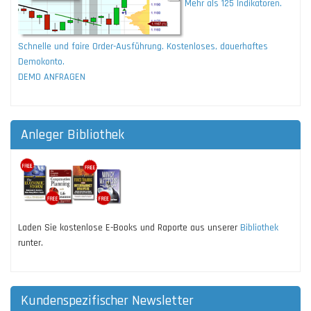
Mehr als 125 Indikatoren.
Schnelle und faire Order-Ausführung. Kostenloses, dauerhaftes
Demokonto.
DEMO ANFRAGEN
Anleger Bibliothek
Laden Sie kostenlose E-Books und Raporte aus unserer
Bibliothek
runter.
Kundenspezifischer Newsletter