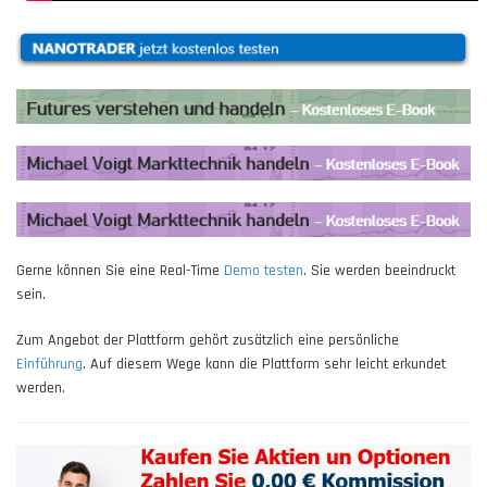
Gerne können Sie eine Real-Time
Demo testen
. Sie werden beeindruckt
sein.
Zum Angebot der Plattform gehört zusätzlich eine persönliche
Einführung
. Auf diesem Wege kann die Plattform sehr leicht erkundet
werden.