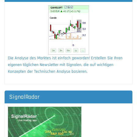
Die Analyse des Marktes ist einfach geworden! Erstellen Sie Ihren
eigenen täglichen Newsletter mit Signalen, die auf wichtigen
Konzepten der Technischen Analyse basieren.
SignalRadar