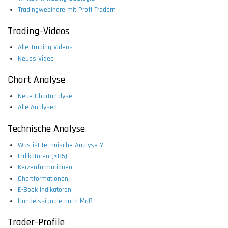
Tradingwebinare mit Profi Tradern
Trading-Videos
Alle Trading Videos
Neues Video
Chart Analyse
Neue Chartanalyse
Alle Analysen
Technische Analyse
Was ist technische Analyse ?
Indikatoren (>85)
Kerzenformationen
Chartformationen
E-Book Indikatoren
Handelssignale nach Maß
Trader-Profile