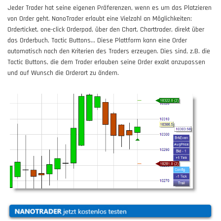
Jeder Trader hat seine eigenen Präferenzen, wenn es um das Platzieren
von Order geht. NanoTrader erlaubt eine Vielzahl an Möglichkeiten:
Orderticket, one-click Orderpad, über den Chart, Charttrader, direkt über
das Orderbuch, Tactic Buttons... Diese Plattform kann eine Order
automatisch nach den Kriterien des Traders erzeugen. Dies sind, z.B. die
Tactic Buttons, die dem Trader erlauben seine Order exakt anzupassen
und auf Wunsch die Orderart zu ändern.