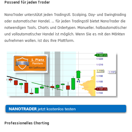
Passend für jeden Trader
NanoTrader unterstützt jeden Tradingstl. Scalping, Day- und Swingtrading
oder automatischer Handel, … für jeden Tradingstil bietet NanoTrader die
notwendigen Tools, Charts und Ordertypen. Manueller, halbautomatischer
und vollautomatischer Handel ist möglich. Wenn Sie es mit den Märkten
aufnehmen wollen, ist das Ihre Plattform.
Professionelles Charting