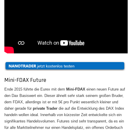
Mini-FDAX Future
Ende 2015 führte die Eurex mit dem
Mini-FDAX
einen neuen Future auf
den Dax Basiswert ein. Dieser ähnelt sehr stark seinem großen Bruder,
dem FDAX, allerdings ist er mit 5€ pro Punkt wesentlich kleiner und
daher gerade für
private Trader
die auf die Entwicklung des DAX Index
handeln wollen ideal. Innerhalb von kürzester Zeit entwickelte sich ein
signifikantes Handelsvolumen. Futures sind sehr transparent, da es ein
für alle Marktteilnehmer nur einen Handelsplatz, ein offenes Orderbuch