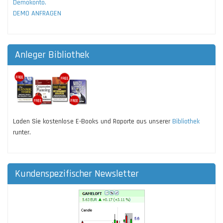
Demokonto.
DEMO ANFRAGEN
Anleger Bibliothek
Laden Sie kostenlose E-Books und Raporte aus unserer
Bibliothek
runter.
Kundenspezifischer Newsletter