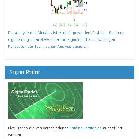
Die Analyse des Marktes ist einfach geworden! Erstellen Sie Ihren
eigenen täglichen Newsletter mit Signalen, die auf wichtigen
Konzepten der Technischen Analyse basieren.
SignalRadar
Live-Trades die von verschiedenen
Trading Strategien
ausgeführt
werden.