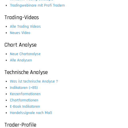
Tradingwebinare mit Profi Tradern
Trading-Videos
Alle Trading Videos
Neues Video
Chart Analyse
Neue Chartanalyse
Alle Analysen
Technische Analyse
Was ist technische Analyse ?
Indikatoren (>85)
Kerzenformationen
Chartformationen
E-Book Indikatoren
Handelssignale nach Maß
Trader-Profile