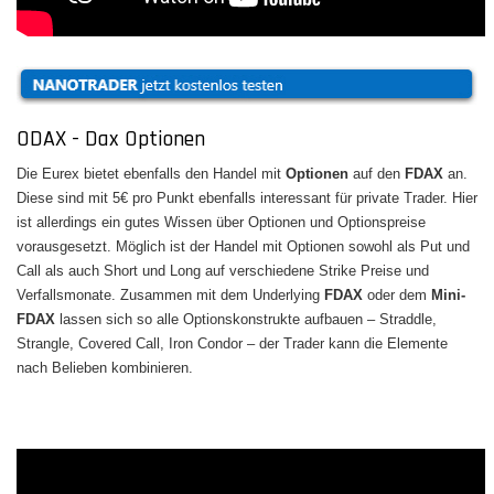
ODAX - Dax Optionen
Die Eurex bietet ebenfalls den Handel mit
Optionen
auf den
FDAX
an.
Diese sind mit 5€ pro Punkt ebenfalls interessant für private Trader. Hier
ist allerdings ein gutes Wissen über Optionen und Optionspreise
vorausgesetzt. Möglich ist der Handel mit Optionen sowohl als Put und
Call als auch Short und Long auf verschiedene Strike Preise und
Verfallsmonate. Zusammen mit dem Underlying
FDAX
oder dem
Mini-
FDAX
lassen sich so alle Optionskonstrukte aufbauen – Straddle,
Strangle, Covered Call, Iron Condor – der Trader kann die Elemente
nach Belieben kombinieren.