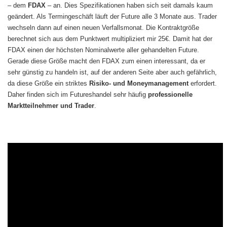
– dem
FDAX
– an. Dies Spezifikationen haben sich seit damals kaum
geändert. Als Termingeschäft läuft der Future alle 3 Monate aus. Trader
wechseln dann auf einen neuen Verfallsmonat. Die Kontraktgröße
berechnet sich aus dem Punktwert multipliziert mir 25€. Damit hat der
FDAX einen der höchsten Nominalwerte aller gehandelten Future.
Gerade diese Größe macht den FDAX zum einen interessant, da er
sehr günstig zu handeln ist, auf der anderen Seite aber auch gefährlich,
da diese Größe ein striktes
Risiko- und Moneymanagement
erfordert.
Daher finden sich im Futureshandel sehr häufig
professionelle
Marktteilnehmer und Trader
.