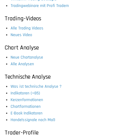
Tradingwebinare mit Profi Tradern
Trading-Videos
Alle Trading Videos
Neues Video
Chart Analyse
Neue Chartanalyse
Alle Analysen
Technische Analyse
Was ist technische Analyse ?
Indikatoren (>85)
Kerzenformationen
Chartformationen
E-Book Indikatoren
Handelssignale nach Maß
Trader-Profile