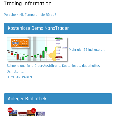
Trading Information
Porsche – Mit Tempo an die Börse?
Kostenlose Demo NanoTrader
Mehr als 125 Indikatoren.
Schnelle und faire Order-Ausführung. Kostenloses, dauerhaftes
Demokonto.
DEMO ANFRAGEN
Anleger Bibliothek