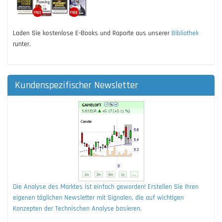
Laden Sie kostenlose E-Books und Raporte aus unserer
Bibliothek
runter.
Kundenspezifischer Newsletter
Die Analyse des Marktes ist einfach geworden! Erstellen Sie Ihren
eigenen täglichen Newsletter mit Signalen, die auf wichtigen
Konzepten der Technischen Analyse basieren.