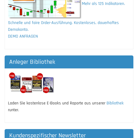
Mehr als 125 Indikatoren.
Schnelle und faire Order-Ausführung. Kostenloses, dauerhaftes
Demokonto.
DEMO ANFRAGEN
Anleger Bibliothek
Laden Sie kostenlose E-Books und Raporte aus unserer
Bibliothek
runter.
Kundenspezifischer Newsletter