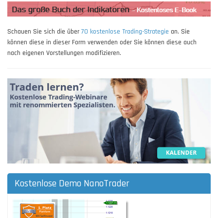
Schauen Sie sich die über
70 kostenlose Trading-Strategie
an. Sie
können diese in dieser Form verwenden oder Sie können diese auch
nach eigenen Vorstellungen modifizieren.
Kostenlose Demo NanoTrader