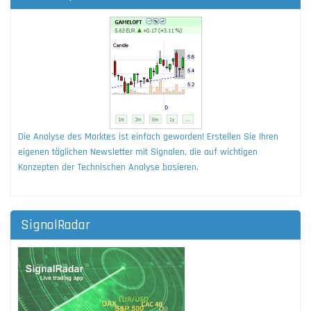
Die Analyse des Marktes ist einfach geworden! Erstellen Sie Ihren
eigenen täglichen Newsletter mit Signalen, die auf wichtigen
Konzepten der Technischen Analyse basieren.
SignalRadar