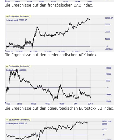
Die Ergebnisse auf den französischen CAC Index.
Die Ergebnisse auf den niederländischen AEX Index.
Die Ergebnisse auf den paneuropäischen Eurostoxx 50 Index.