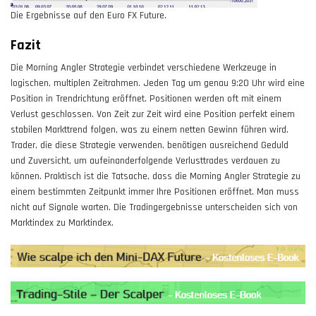
Die Ergebnisse auf den Euro FX Future.
Fazit
Die Morning Angler Strategie verbindet verschiedene Werkzeuge in
logischen, multiplen Zeitrahmen. Jeden Tag um genau 9:20 Uhr wird eine
Position in Trendrichtung eröffnet. Positionen werden oft mit einem
Verlust geschlossen. Von Zeit zur Zeit wird eine Position perfekt einem
stabilen Markttrend folgen, was zu einem netten Gewinn führen wird.
Trader, die diese Strategie verwenden, benötigen ausreichend Geduld
und Zuversicht, um aufeinanderfolgende Verlusttrades verdauen zu
können. Praktisch ist die Tatsache, dass die Morning Angler Strategie zu
einem bestimmten Zeitpunkt immer Ihre Positionen eröffnet. Man muss
nicht auf Signale warten. Die Tradingergebnisse unterscheiden sich von
Marktindex zu Marktindex.