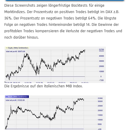
Diese
Screenshots
zeigen längerfristige Backtests für einige
Marktindizes. Der Prozentsatz an positiven Trades beträgt im DAX z.B.
36%. Der Prozentsatz an negativen Trades beträgt 64%. Die längste
Folge an negativen Trades hintereinander beträgt 14. Die Gewinne der
profitablen Trades kompensieren die Verluste der negativen Trades und
noch darüber hinaus.
Die Ergebnisse auf den italienischen MIB Index.