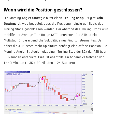
Wann wird die Position geschlossen?
Die Morning Angler Strategie nutzt einen
Trailing Stop
. Es gibt
kein
Gewinnziel
, was bedeutet, dass die Positionen einzig auf Basis des
Trailing Stops geschlossen werden. Der Abstand des Trailing Stops wird
mithilfe der Average True Range (ATR) berechnet. Der ATR ist ein
Maßstab für die eigentliche Volatilität eines Finanzinstrumentes. Je
höher die ATR, desto mehr Spielraum benötigt eine offene Position. Die
Morning Angler Strategie nutzt einen Trailing Stop der 1,5x der ATR über
36 Perioden entspricht. Dies ist ebenfalls ein höherer Zeitrahmen von
1.440 Minuten (= 36 x 40 Minuten = 24 Stunden).