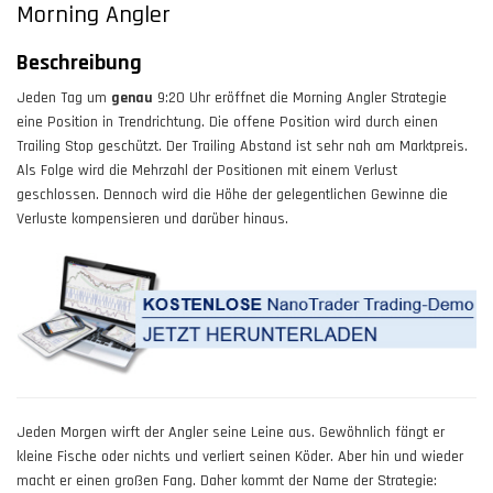
Morning Angler
Beschreibung
Jeden Tag um
genau
9:20 Uhr eröffnet die Morning Angler Strategie
eine Position in Trendrichtung. Die offene Position wird durch einen
Trailing Stop geschützt. Der Trailing Abstand ist sehr nah am Marktpreis.
Als Folge wird die Mehrzahl der Positionen mit einem Verlust
geschlossen. Dennoch wird die Höhe der gelegentlichen Gewinne die
Verluste kompensieren und darüber hinaus.
Jeden Morgen wirft der Angler seine Leine aus. Gewöhnlich fängt er
kleine Fische oder nichts und verliert seinen Köder. Aber hin und wieder
macht er einen großen Fang. Daher kommt der Name der Strategie: