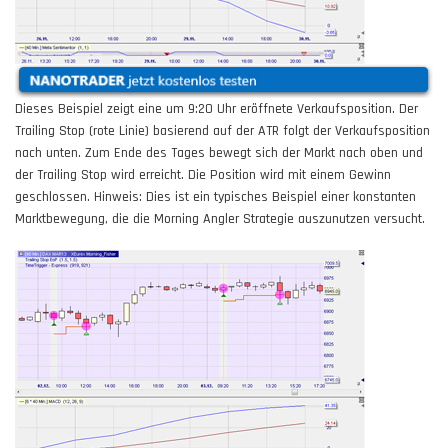
Dieses
Beispiel
zeigt eine um 9:20 Uhr eröffnete Verkaufsposition. Der
Trailing Stop (rote Linie) basierend auf der ATR folgt der Verkaufsposition
nach unten. Zum Ende des Tages bewegt sich der Markt nach oben und
der Trailing Stop wird erreicht. Die Position wird mit einem Gewinn
geschlossen. Hinweis: Dies ist ein typisches Beispiel einer konstanten
Marktbewegung, die die Morning Angler Strategie auszunutzen versucht.