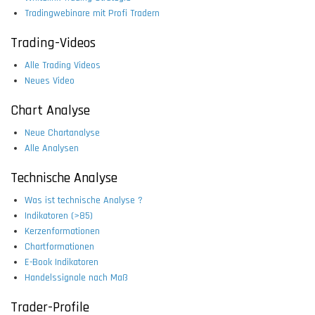
Tradingwebinare mit Profi Tradern
Trading-Videos
Alle Trading Videos
Neues Video
Chart Analyse
Neue Chartanalyse
Alle Analysen
Technische Analyse
Was ist technische Analyse ?
Indikatoren (>85)
Kerzenformationen
Chartformationen
E-Book Indikatoren
Handelssignale nach Maß
Trader-Profile