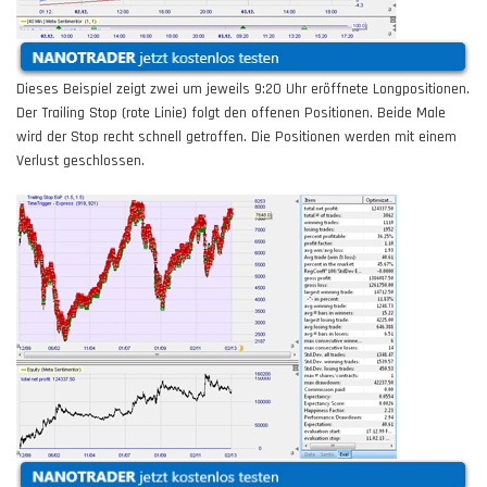
Dieses
Beispiel
zeigt zwei um jeweils 9:20 Uhr eröffnete Longpositionen.
Der Trailing Stop (rote Linie) folgt den offenen Positionen. Beide Male
wird der Stop recht schnell getroffen. Die Positionen werden mit einem
Verlust geschlossen.