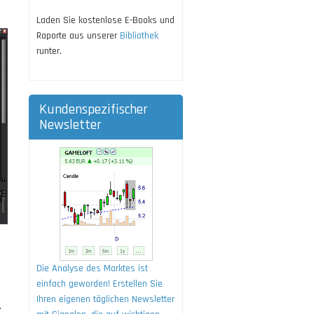
Laden Sie kostenlose E-Books und
Raporte aus unserer
Bibliothek
runter.
Kundenspezifischer
Newsletter
Die Analyse des Marktes ist
einfach geworden! Erstellen Sie
Ihren eigenen täglichen Newsletter
.