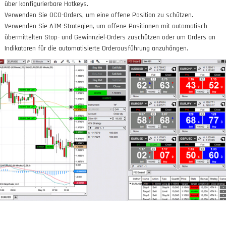
über konfigurierbare Hotkeys.
Verwenden Sie OCO-Orders, um eine offene Position zu schützen.
Verwenden Sie ATM-Strategien, um offene Positionen mit automatisch
übermittelten Stop- und Gewinnziel-Orders zuschützen oder um Orders an
Indikatoren für die automatisierte Orderausführung anzuhängen.