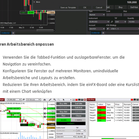
hren Arbeitsbereich anpassen
Verwenden Sie die Tabbed-Funktion und auslagerbareFenster, um die
Navigation zu vereinfachen.
Konfigurieren Sie Fenster auf mehreren Monitoren, umindividuelle
Arbeitsbereiche und Layouts zu erstellen.
Reduzieren Sie Ihren Arbeitsbereich, indem Sie einFX-Board oder eine Kurslis
mit einem Chart verknüpfen