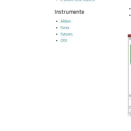
Instrumente
Aktien
Forex
Futures
CFD