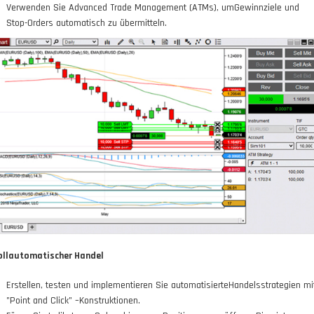
Verwenden Sie Advanced Trade Management (ATMs), umGewinnziele und
Stop-Orders automatisch zu übermitteln.
ollautomatischer Handel
Erstellen, testen und implementieren Sie automatisierteHandelsstrategien mi
"Point and Click" –Konstruktionen.