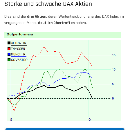
Starke und schwache DAX Aktien
Dies sind die
drei Aktien
, deren Wertentwicklung jene des DAX Index im
vergangenen Monat
deutlich übertroffen
haben.