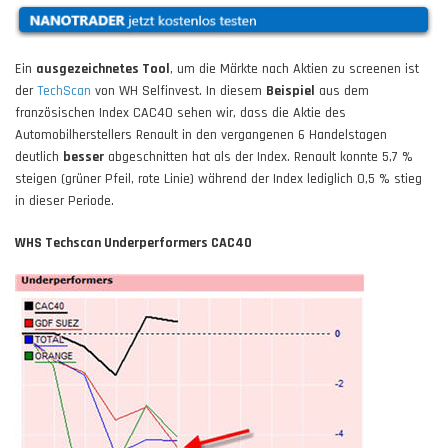
Ein
ausgezeichnetes Tool
, um die Märkte nach Aktien zu screenen ist
der
TechScan
von WH Selfinvest. In diesem
Beispiel
aus dem
französischen Index CAC40 sehen wir, dass die Aktie des
Automobilherstellers Renault in den vergangenen 6 Handelstagen
deutlich
besser
abgeschnitten hat als der Index. Renault konnte 5,7 %
steigen (grüner Pfeil, rote Linie) während der Index lediglich 0,5 % stieg
in dieser Periode.
WHS Techscan Underperformers CAC40