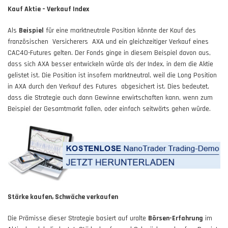
Kauf Aktie – Verkauf Index
Als
Beispiel
für eine marktneutrale Position könnte der Kauf des
französischen Versicherers AXA und ein gleichzeitiger Verkauf eines
CAC40-Futures gelten. Der Fonds ginge in diesem Beispiel davon aus,
dass sich AXA besser entwickeln würde als der Index, in dem die Aktie
gelistet ist. Die Position ist insofern marktneutral, weil die Long Position
in AXA durch den Verkauf des Futures abgesichert ist. Dies bedeutet,
dass die Strategie auch dann Gewinne erwirtschaften kann, wenn zum
Beispiel der Gesamtmarkt fallen, oder einfach seitwärts gehen würde.
Stärke kaufen, Schwäche verkaufen
Die Prämisse dieser Strategie basiert auf uralte
Börsen-Erfahrung
im