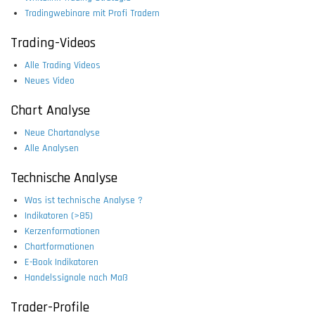
Tradingwebinare mit Profi Tradern
Trading-Videos
Alle Trading Videos
Neues Video
Chart Analyse
Neue Chartanalyse
Alle Analysen
Technische Analyse
Was ist technische Analyse ?
Indikatoren (>85)
Kerzenformationen
Chartformationen
E-Book Indikatoren
Handelssignale nach Maß
Trader-Profile