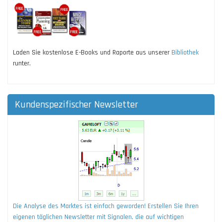
Laden Sie kostenlose E-Books und Raporte aus unserer
Bibliothek
runter.
Kundenspezifischer Newsletter
Die Analyse des Marktes ist einfach geworden! Erstellen Sie Ihren
eigenen täglichen Newsletter mit Signalen, die auf wichtigen