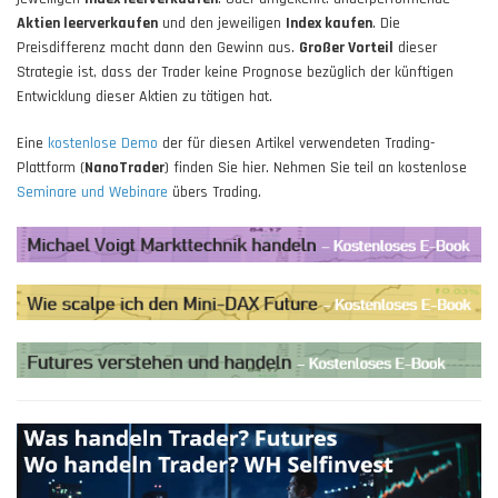
Aktien leerverkaufen
und den jeweiligen
Index kaufen
. Die
Preisdifferenz macht dann den Gewinn aus.
Großer Vorteil
dieser
Strategie ist, dass der Trader keine Prognose bezüglich der künftigen
Entwicklung dieser Aktien zu tätigen hat.
Eine
kostenlose Demo
der für diesen Artikel verwendeten Trading-
Plattform (
NanoTrader
) finden Sie hier. Nehmen Sie teil an kostenlose
Seminare und Webinare
übers Trading.