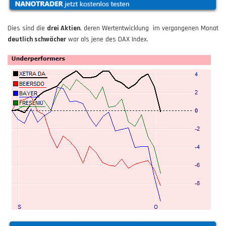
Dies sind die
drei Aktien
, deren Wertentwicklung im vergangenen Monat
deutlich schwächer
war als jene des DAX Index.