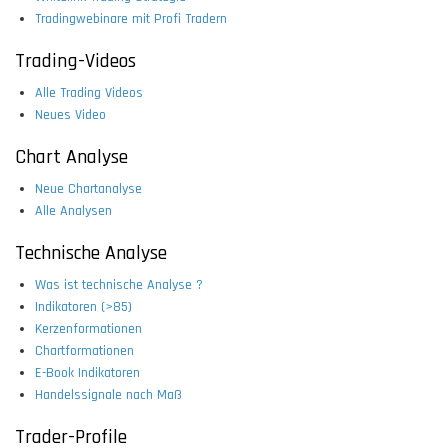
Tradingwebinare mit Profi Tradern
Trading-Videos
Alle Trading Videos
Neues Video
Chart Analyse
Neue Chartanalyse
Alle Analysen
Technische Analyse
Was ist technische Analyse ?
Indikatoren (>85)
Kerzenformationen
Chartformationen
E-Book Indikatoren
Handelssignale nach Maß
Trader-Profile