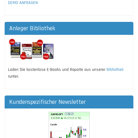
DEMO ANFRAGEN
Anleger Bibliothek
Laden Sie kostenlose E-Books und Raporte aus unserer
Bibliothek
runter.
Kundenspezifischer Newsletter