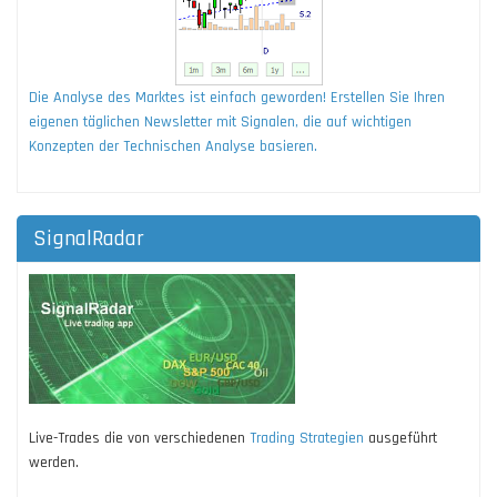
Die Analyse des Marktes ist einfach geworden! Erstellen Sie Ihren
eigenen täglichen Newsletter mit Signalen, die auf wichtigen
Konzepten der Technischen Analyse basieren.
SignalRadar
Live-Trades die von verschiedenen
Trading Strategien
ausgeführt
werden.