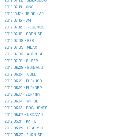
2019.07.22 - BEIERSDORF
2019.07.19 - XING
2019.19.17 - US DOLLAR
2019.07.15 - 3M
2019.07.12 - FRESENIUS
2019.07.10 - GBP/USD
2019.07.08 - EZB
2019.07.05 - MDAX
2019.07.03 - AUD/USD
2019.07.01 - SILBER
2019.06.28 - EUR/AUD
2019.06.24 - GOLD
2019.06.21 - EUR/USD
2019.06.19 - EUR/GBP
2019.06.17 - EUR/TRY
2019.06.14 - WTI ÖL
2019.06.12 - DOW JONES
2019.06.07 - USD/ZAR
2019.05.31 - KAFFE
2019.05.29 - FTSE MIB
2019.05.27 - EUR/USD