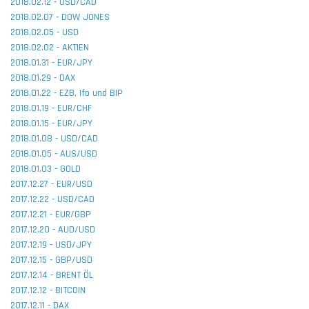
2018.02.12 - USD/CAD
2018.02.07 - DOW JONES
2018.02.05 - USD
2018.02.02 - AKTIEN
2018.01.31 - EUR/JPY
2018.01.29 - DAX
2018.01.22 - EZB, Ifo und BIP
2018.01.19 - EUR/CHF
2018.01.15 - EUR/JPY
2018.01.08 - USD/CAD
2018.01.05 - AUS/USD
2018.01.03 - GOLD
2017.12.27 - EUR/USD
2017.12.22 - USD/CAD
2017.12.21 - EUR/GBP
2017.12.20 - AUD/USD
2017.12.19 - USD/JPY
2017.12.15 - GBP/USD
2017.12.14 - BRENT ÖL
2017.12.12 - BITCOIN
2017.12.11 - DAX