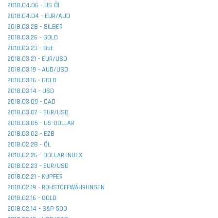
2018.04.06 - US Öl
2018.04.04 - EUR/AUD
2018.03.28 - SILBER
2018.03.26 - GOLD
2018.03.23 - BoE
2018.03.21 - EUR/USD
2018.03.19 - AUD/USD
2018.03.16 - GOLD
2018.03.14 - USD
2018.03.09 - CAD
2018.03.07 - EUR/USD
2018.03.05 - US-DOLLAR
2018.03.02 - EZB
2018.02.28 - ÖL
2018.02.26 - DOLLAR-INDEX
2018.02.23 - EUR/USD
2018.02.21 - KUPFER
2018.02.19 - ROHSTOFFWÄHRUNGEN
2018.02.16 - GOLD
2018.02.14 - S&P 500