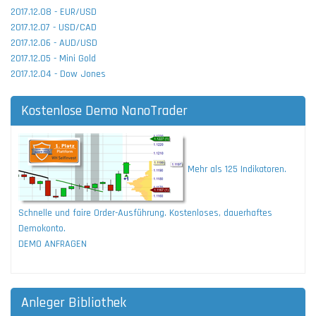
2017.12.08 - EUR/USD
2017.12.07 - USD/CAD
2017.12.06 - AUD/USD
2017.12.05 - Mini Gold
2017.12.04 - Dow Jones
Kostenlose Demo NanoTrader
Mehr als 125 Indikatoren.
Schnelle und faire Order-Ausführung. Kostenloses, dauerhaftes
Demokonto.
DEMO ANFRAGEN
Anleger Bibliothek