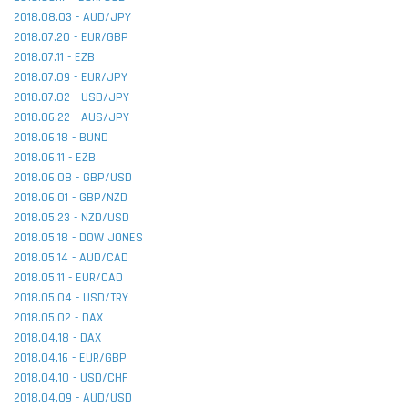
2018.08.03 - AUD/JPY
2018.07.20 - EUR/GBP
2018.07.11 - EZB
2018.07.09 - EUR/JPY
2018.07.02 - USD/JPY
2018.06.22 - AUS/JPY
2018.06.18 - BUND
2018.06.11 - EZB
2018.06.08 - GBP/USD
2018.06.01 - GBP/NZD
2018.05.23 - NZD/USD
2018.05.18 - DOW JONES
2018.05.14 - AUD/CAD
2018.05.11 - EUR/CAD
2018.05.04 - USD/TRY
2018.05.02 - DAX
2018.04.18 - DAX
2018.04.16 - EUR/GBP
2018.04.10 - USD/CHF
2018.04.09 - AUD/USD