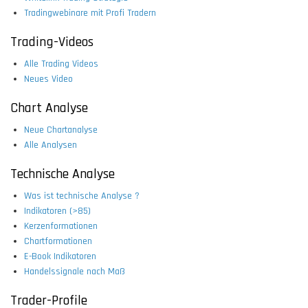
Tradingwebinare mit Profi Tradern
Trading-Videos
Alle Trading Videos
Neues Video
Chart Analyse
Neue Chartanalyse
Alle Analysen
Technische Analyse
Was ist technische Analyse ?
Indikatoren (>85)
Kerzenformationen
Chartformationen
E-Book Indikatoren
Handelssignale nach Maß
Trader-Profile