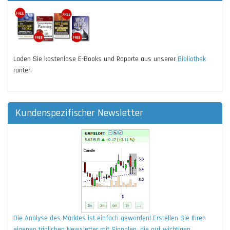
Laden Sie kostenlose E-Books und Raporte aus unserer
Bibliothek
runter.
Kundenspezifischer Newsletter
Die Analyse des Marktes ist einfach geworden! Erstellen Sie Ihren
eigenen täglichen Newsletter mit Signalen, die auf wichtigen