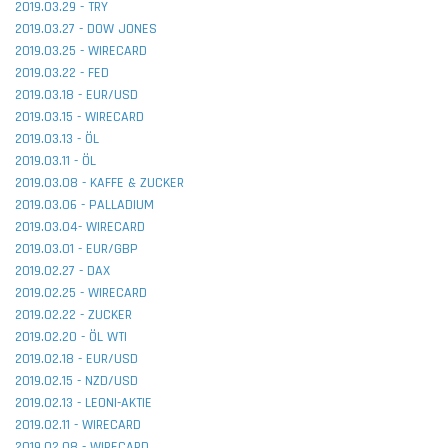
2019.03.29 - TRY
2019.03.27 - DOW JONES
2019.03.25 - WIRECARD
2019.03.22 - FED
2019.03.18 - EUR/USD
2019.03.15 - WIRECARD
2019.03.13 - ÖL
2019.03.11 - ÖL
2019.03.08 - KAFFE & ZUCKER
2019.03.06 - PALLADIUM
2019.03.04- WIRECARD
2019.03.01 - EUR/GBP
2019.02.27 - DAX
2019.02.25 - WIRECARD
2019.02.22 - ZUCKER
2019.02.20 - ÖL WTI
2019.02.18 - EUR/USD
2019.02.15 - NZD/USD
2019.02.13 - LEONI-AKTIE
2019.02.11 - WIRECARD
2019.02.08 - WIRECARD