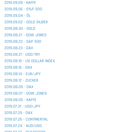
2019.09.09 - KAFFE
2019.09.06 - S%P 500
2019.09.04 - ÖL
2019.09.02 - GOLD SILBER
2019.08.30 - GOLD
2019.08.27 - DOW JONES
2019.08.23 - S&P 500
2019.08.23 - DAX
2019.08.21 - USD/TRY
2019.08.19 - US DOLLAR INDEX
2019.08.16 - DAX
2019.08.14 - EUR/JPY
2019.08.12 - ZUCKER
2019.08.09 - DAX
2019.08.07 - DOW JONES
2019.08.05 - KAFFE
2019.07.31 - USD/JPY
2019.07.29 - DAX
2019.07.26 - CONTINENTAL
2019.07.24 - AUD/USD