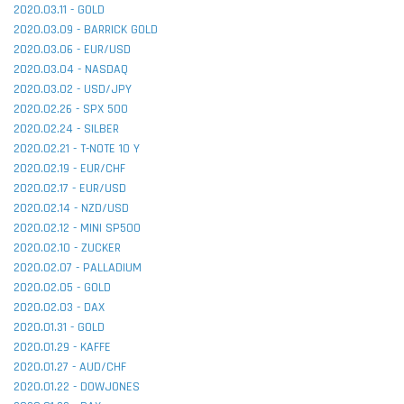
2020.03.11 - GOLD
2020.03.09 - BARRICK GOLD
2020.03.06 - EUR/USD
2020.03.04 - NASDAQ
2020.03.02 - USD/JPY
2020.02.26 - SPX 500
2020.02.24 - SILBER
2020.02.21 - T-NOTE 10 Y
2020.02.19 - EUR/CHF
2020.02.17 - EUR/USD
2020.02.14 - NZD/USD
2020.02.12 - MINI SP500
2020.02.10 - ZUCKER
2020.02.07 - PALLADIUM
2020.02.05 - GOLD
2020.02.03 - DAX
2020.01.31 - GOLD
2020.01.29 - KAFFE
2020.01.27 - AUD/CHF
2020.01.22 - DOWJONES