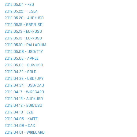
2019.05.04 - FED
2019.05.22 - TESLA
2019.05.20 - AUD/USD
2019.05.15 - GBP/USD
2019.05.13 - EUR/USD
2019.05.13 - EUR/USD
2019.05.10 - PALLADIUM
2019.05.08 - USD/TRY
2019.05.06 - APPLE
2019.05.03 - EUR/USD
2019.04.29 - GOLD
2019.04.26 - USD/JPY
2019.04.24 - USD/CAD
2019.04.17 - WIRECARD
2019.04.15 - AUD/USD
2019.04.12 - EUR/USD
2019.04.10 - EZB
2019.04.05 - KAFFE
2019.04.08 - DAX
2019.04.01 - WIRECARD