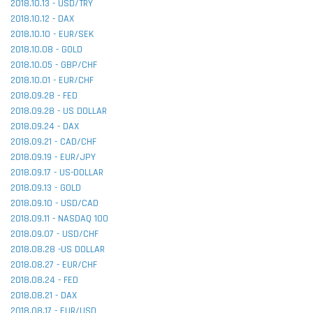
2018.10.13 - USD/TRY
2018.10.12 - DAX
2018.10.10 - EUR/SEK
2018.10.08 - GOLD
2018.10.05 - GBP/CHF
2018.10.01 - EUR/CHF
2018.09.28 - FED
2018.09.28 - US DOLLAR
2018.09.24 - DAX
2018.09.21 - CAD/CHF
2018.09.19 - EUR/JPY
2018.09.17 - US-DOLLAR
2018.09.13 - GOLD
2018.09.10 - USD/CAD
2018.09.11 - NASDAQ 100
2018.09.07 - USD/CHF
2018.08.28 -US DOLLAR
2018.08.27 - EUR/CHF
2018.08.24 - FED
2018.08.21 - DAX
2018.08.17 - EUR/USD