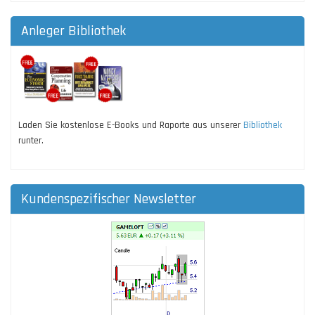
Anleger Bibliothek
Laden Sie kostenlose E-Books und Raporte aus unserer
Bibliothek
runter.
Kundenspezifischer Newsletter