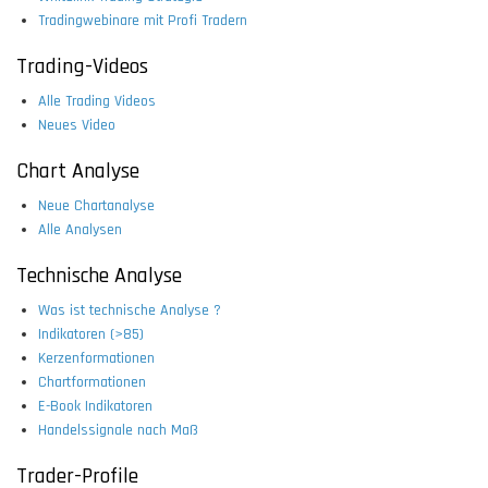
Tradingwebinare mit Profi Tradern
Trading-Videos
Alle Trading Videos
Neues Video
Chart Analyse
Neue Chartanalyse
Alle Analysen
Technische Analyse
Was ist technische Analyse ?
Indikatoren (>85)
Kerzenformationen
Chartformationen
E-Book Indikatoren
Handelssignale nach Maß
Trader-Profile