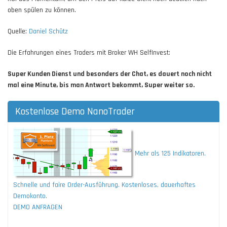
oben spülen zu können.
Quelle:
Daniel Schütz
Die Erfahrungen eines Traders mit Broker WH SelfInvest:
Super Kunden Dienst und besonders der Chat, es dauert noch nicht
mal eine Minute, bis man Antwort bekommt, Super weiter so.
Kostenlose Demo NanoTrader
Mehr als 125 Indikatoren.
Schnelle und faire Order-Ausführung. Kostenloses, dauerhaftes
Demokonto.
DEMO ANFRAGEN