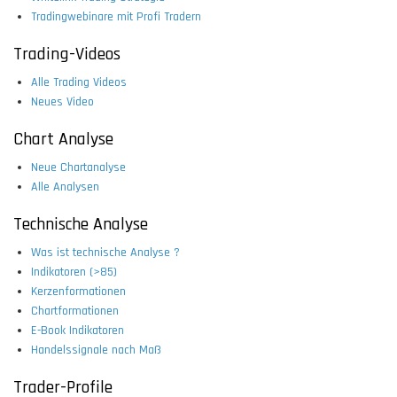
Tradingwebinare mit Profi Tradern
Trading-Videos
Alle Trading Videos
Neues Video
Chart Analyse
Neue Chartanalyse
Alle Analysen
Technische Analyse
Was ist technische Analyse ?
Indikatoren (>85)
Kerzenformationen
Chartformationen
E-Book Indikatoren
Handelssignale nach Maß
Trader-Profile