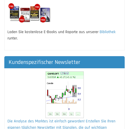
Laden Sie kostenlose E-Books und Raporte aus unserer
Bibliothek
runter.
Kundenspezifischer Newsletter
Die Analyse des Marktes ist einfach geworden! Erstellen Sie Ihren
eigenen täglichen Newsletter mit Signalen, die auf wichtigen