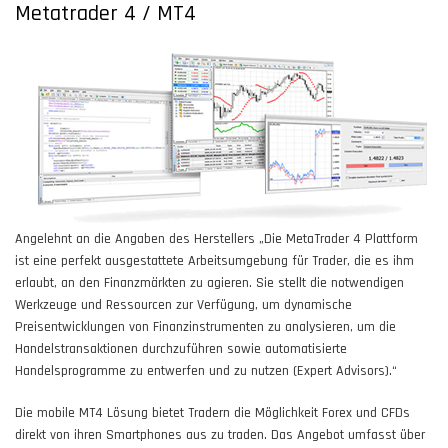
Metatrader 4 / MT4
Angelehnt an die Angaben des Herstellers „Die MetaTrader 4 Plattform
ist eine perfekt ausgestattete Arbeitsumgebung für Trader, die es ihm
erlaubt, an den Finanzmärkten zu agieren. Sie stellt die notwendigen
Werkzeuge und Ressourcen zur Verfügung, um dynamische
Preisentwicklungen von Finanzinstrumenten zu analysieren, um die
Handelstransaktionen durchzuführen sowie automatisierte
Handelsprogramme zu entwerfen und zu nutzen (Expert Advisors).“
Die mobile MT4 Lösung bietet Tradern die Möglichkeit Forex und CFDs
direkt von ihren Smartphones aus zu traden. Das Angebot umfasst über