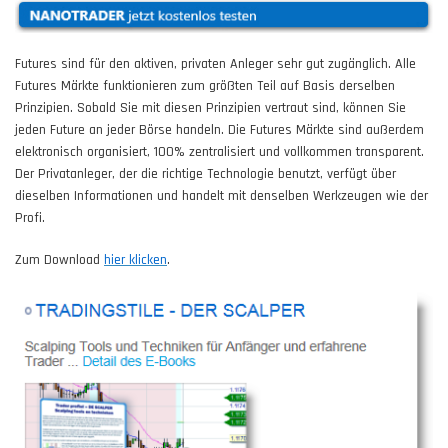
Futures sind für den aktiven, privaten Anleger sehr gut zugänglich. Alle
Futures Märkte funktionieren zum größten Teil auf Basis derselben
Prinzipien. Sobald Sie mit diesen Prinzipien vertraut sind, können Sie
jeden Future an jeder Börse handeln. Die Futures Märkte sind außerdem
elektronisch organisiert, 100% zentralisiert und vollkommen transparent.
Der Privatanleger, der die richtige Technologie benutzt, verfügt über
dieselben Informationen und handelt mit denselben Werkzeugen wie der
Profi.
Zum Download
hier klicken
.