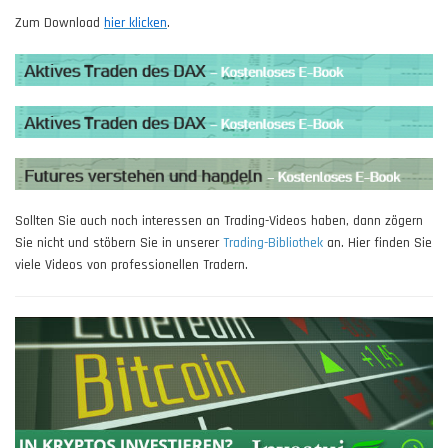
Zum Download
hier klicken
.
Sollten Sie auch noch interessen an Trading-Videos haben, dann zögern
Sie nicht und stöbern Sie in unserer
Trading-Bibliothek
an. Hier finden Sie
viele Videos von professionellen Tradern.