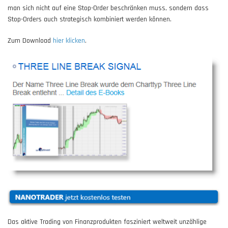
man sich nicht auf eine Stop-Order beschränken muss, sondern dass
Stop-Orders auch strategisch kombiniert werden können.
Zum Download
hier klicken
.
Das aktive Trading von Finanzprodukten fasziniert weltweit unzählige