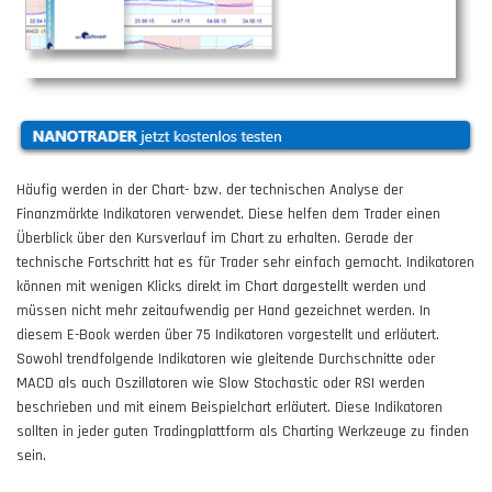
Häufig werden in der Chart- bzw. der technischen Analyse der
Finanzmärkte Indikatoren verwendet. Diese helfen dem Trader einen
Überblick über den Kursverlauf im Chart zu erhalten. Gerade der
technische Fortschritt hat es für Trader sehr einfach gemacht. Indikatoren
können mit wenigen Klicks direkt im Chart dargestellt werden und
müssen nicht mehr zeitaufwendig per Hand gezeichnet werden. In
diesem E-Book werden über 75 Indikatoren vorgestellt und erläutert.
Sowohl trendfolgende Indikatoren wie gleitende Durchschnitte oder
MACD als auch Oszillatoren wie Slow Stochastic oder RSI werden
beschrieben und mit einem Beispielchart erläutert. Diese Indikatoren
sollten in jeder guten Tradingplattform als Charting Werkzeuge zu finden
sein.