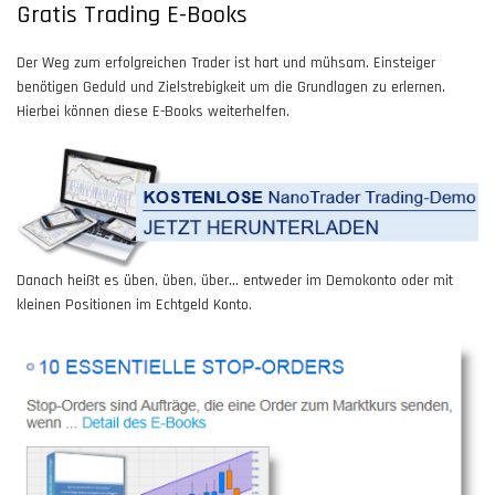
Gratis Trading E-Books
Der Weg zum erfolgreichen Trader ist hart und mühsam. Einsteiger
benötigen Geduld und Zielstrebigkeit um die Grundlagen zu erlernen.
Hierbei können diese E-Books weiterhelfen.
Danach heißt es üben, üben, über... entweder im Demokonto oder mit
kleinen Positionen im Echtgeld Konto.