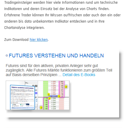
Tradingeinsteiger werden hier viele Informationen rund um technische
Indikatoren und deren Einsatz bei der Analyse von Charts finden.
Erfahrene Trader können Ihr Wissen auffrischen oder auch den ein oder
anderen bis dato unbekannten Indikator entdecken und in Ihre
Chartanalyse integrieren.
Zum Download
hier klicken
.