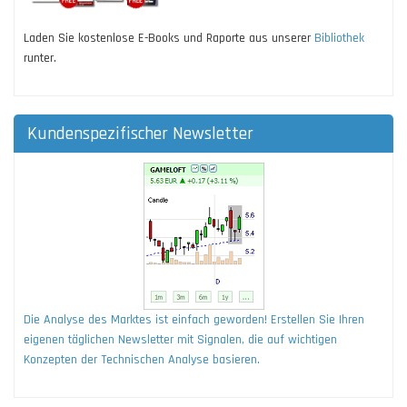
Laden Sie kostenlose E-Books und Raporte aus unserer
Bibliothek
runter.
Kundenspezifischer Newsletter
Die Analyse des Marktes ist einfach geworden! Erstellen Sie Ihren
eigenen täglichen Newsletter mit Signalen, die auf wichtigen
Konzepten der Technischen Analyse basieren.