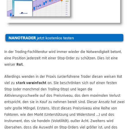
In der Trading-Fachliteratur wird immer wieder die Notwendigkeit betont,
eine Position jederzeit mit einer Stop-Order zu schützen. Dies ist eine
weiser
Rat
.
Allerdings wenden in der Praxis (un)erfahrene Trader diesen weisen Rat
viel zu
stark vereinfacht
an. Sie beschränken sich auf einen festen
Stop (oder manchmal den Trailing-Stop) und legen die
Aktivierungsschwelle auf das Preisniveau, das dem maximalen Verlust
entspricht, den sie in Kauf zu nehmen bereit sind. Dieser Ansatz hat zwei
sehr große Mängel. Erstens, lässt dieses Preisniveau eine Reihe von
Faktoren, wie den Markt (Unterstützung und Widerstand ...) und das
Instrument, das sie handeln (Volatilität), außer Acht. Zweitens wird
übersehen, dass die Auswahl an Stop-Orders viel größer ist, und das