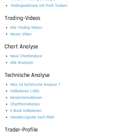
Tradingwebinare mit Profi Tradern
Trading-Videos
Alle Trading Videos
Neues Video
Chart Analyse
Neue Chartanalyse
Alle Analysen
Technische Analyse
Was ist technische Analyse ?
Indikatoren (>85)
Kerzenformationen
Chartformationen
E-Book Indikatoren
Handelssignale nach Maß
Trader-Profile