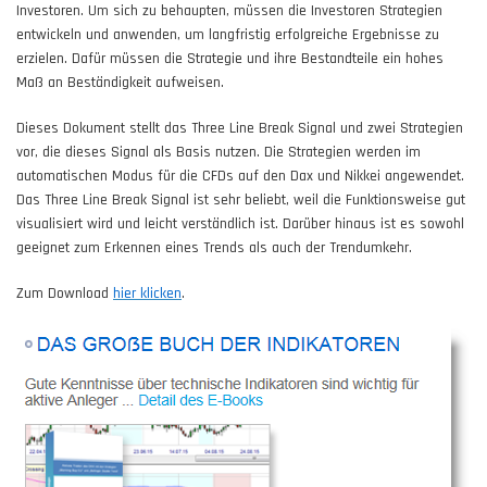
Investoren. Um sich zu behaupten, müssen die Investoren Strategien
entwickeln und anwenden, um langfristig erfolgreiche Ergebnisse zu
erzielen. Dafür müssen die Strategie und ihre Bestandteile ein hohes
Maß an Beständigkeit aufweisen.
Dieses Dokument stellt das Three Line Break Signal und zwei Strategien
vor, die dieses Signal als Basis nutzen. Die Strategien werden im
automatischen Modus für die CFDs auf den Dax und Nikkei angewendet.
Das Three Line Break Signal ist sehr beliebt, weil die Funktionsweise gut
visualisiert wird und leicht verständlich ist. Darüber hinaus ist es sowohl
geeignet zum Erkennen eines Trends als auch der Trendumkehr.
Zum Download
hier klicken
.