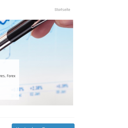
Startseite
Hauptnavigation
res, Forex