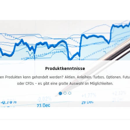
Produktkenntnisse
en Produkten kann gehandelt werden? Aktien, Anleihen, Turbos, Optionen, Futu
oder CFDs – es gibt eine große Auswahl an Möglichkeiten.