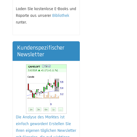
Laden Sie kostenlose E-Books und
Raporte aus unserer
Bibliothek
runter.
Kundenspezifischer
Newsletter
Die Analyse des Marktes ist
einfach geworden! Erstellen Sie
Ihren eigenen täglichen Newsletter