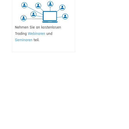
Nehmen Sie an kostenlosen
Trading
Webinaren
und
Seminaren
teil.