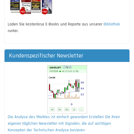
Laden Sie kostenlose E-Books und Raporte aus unserer
Bibliothek
runter.
Kundenspezifischer Newsletter
Die Analyse des Marktes ist einfach geworden! Erstellen Sie Ihren
eigenen täglichen Newsletter mit Signalen, die auf wichtigen
Konzepten der Technischen Analyse basieren.