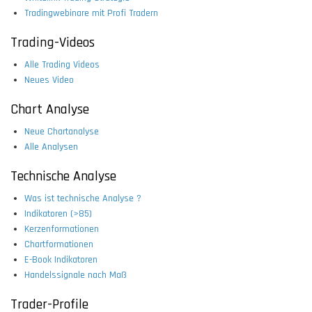
Tradingwebinare mit Profi Tradern
Trading-Videos
Alle Trading Videos
Neues Video
Chart Analyse
Neue Chartanalyse
Alle Analysen
Technische Analyse
Was ist technische Analyse ?
Indikatoren (>85)
Kerzenformationen
Chartformationen
E-Book Indikatoren
Handelssignale nach Maß
Trader-Profile