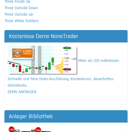
Three Inside Up
Three Outside Down
Three Outside Up
Three White Soldiers
Kostenlose Demo NanoTrader
Mehr als 125 Indikatoren.
Schnelle und faire Order-Ausführung. Kostenloses, dauerhaftes
Demokonto.
DEMO ANFRAGEN
Anleger Bibliothek