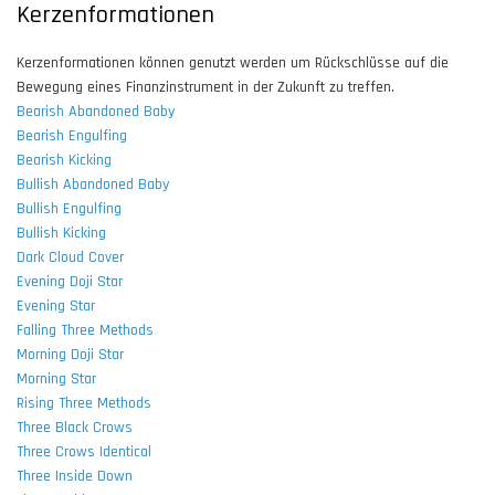
Kerzenformationen
Kerzenformationen können genutzt werden um Rückschlüsse auf die
Bewegung eines Finanzinstrument in der Zukunft zu treffen.
Bearish Abandoned Baby
Bearish Engulfing
Bearish Kicking
Bullish Abandoned Baby
Bullish Engulfing
Bullish Kicking
Dark Cloud Cover
Evening Doji Star
Evening Star
Falling Three Methods
Morning Doji Star
Morning Star
Rising Three Methods
Three Black Crows
Three Crows Identical
Three Inside Down