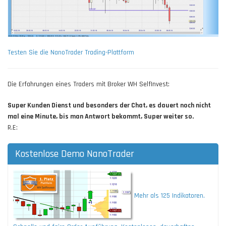
Testen Sie die NanoTrader Trading-Plattform
Die Erfahrungen eines Traders mit Broker WH SelfInvest:
Super Kunden Dienst und besonders der Chat, es dauert noch nicht
mal eine Minute, bis man Antwort bekommt, Super weiter so.
R.E:
Kostenlose Demo NanoTrader
Mehr als 125 Indikatoren.