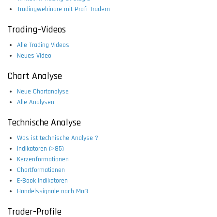
Tradingwebinare mit Profi Tradern
Trading-Videos
Alle Trading Videos
Neues Video
Chart Analyse
Neue Chartanalyse
Alle Analysen
Technische Analyse
Was ist technische Analyse ?
Indikatoren (>85)
Kerzenformationen
Chartformationen
E-Book Indikatoren
Handelssignale nach Maß
Trader-Profile