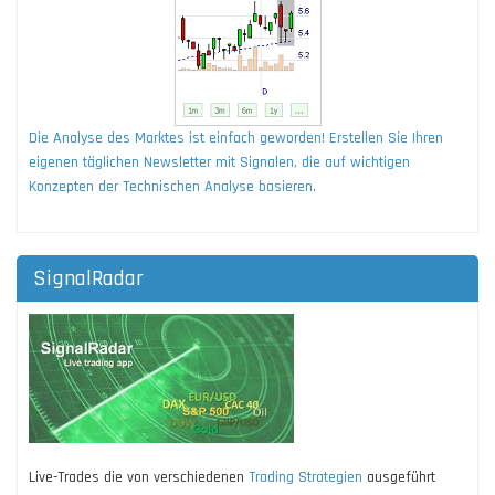
Die Analyse des Marktes ist einfach geworden! Erstellen Sie Ihren
eigenen täglichen Newsletter mit Signalen, die auf wichtigen
Konzepten der Technischen Analyse basieren.
SignalRadar
Live-Trades die von verschiedenen
Trading Strategien
ausgeführt