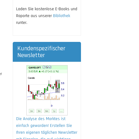
Laden Sie kostenlose E-Books und
Raporte aus unserer
Bibliothek
runter.
Kundenspezifischer
Newsletter
er
Die Analyse des Marktes ist
einfach geworden! Erstellen Sie
Ihren eigenen täglichen Newsletter