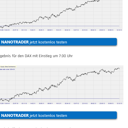
rgebnis für den DAX mit Einstieg um
7:30
Uhr