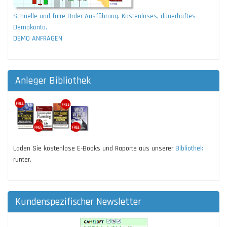
Schnelle und faire Order-Ausführung. Kostenloses, dauerhaftes
Demokonto.
DEMO ANFRAGEN
Anleger Bibliothek
Laden Sie kostenlose E-Books und Raporte aus unserer
Bibliothek
runter.
Kundenspezifischer Newsletter