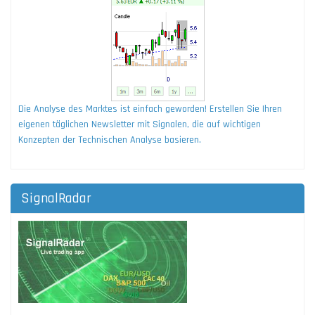
Die Analyse des Marktes ist einfach geworden! Erstellen Sie Ihren
eigenen täglichen Newsletter mit Signalen, die auf wichtigen
Konzepten der Technischen Analyse basieren.
SignalRadar