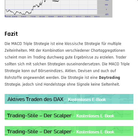
Fazit
Die MACD Triple Strategie ist eine klassische Strategie für multiple
Zeiteinheiten. Mit der Kombination verschiedener Chartaggregationen
scheint man im Trading durchweg gute Ergebnisse zu erzielen. Trader
sollten sich mit solchen Strategien auseinandersetzen. Die MACD Triple
Strategie kann auf Börsenindizes, Aktien, Devisen und auch auf
Rohstoffe angewendet werden. Die Strategie ist eine
Daytrading
Strategie, jedoch sind Handelstage ohne Signale keine Seltenheit.