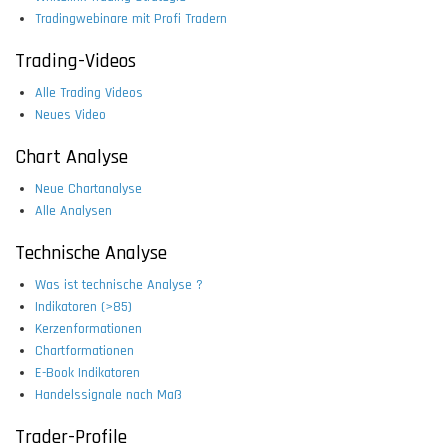
Tradingwebinare mit Profi Tradern
Trading-Videos
Alle Trading Videos
Neues Video
Chart Analyse
Neue Chartanalyse
Alle Analysen
Technische Analyse
Was ist technische Analyse ?
Indikatoren (>85)
Kerzenformationen
Chartformationen
E-Book Indikatoren
Handelssignale nach Maß
Trader-Profile