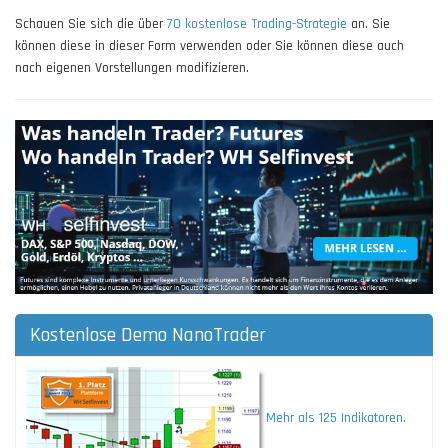
Schauen Sie sich die über
70 kostenlose Trading-Strategie
an. Sie
können diese in dieser Form verwenden oder Sie können diese auch
nach eigenen Vorstellungen modifizieren.
Kostenlose Demo NanoTrader
Mehr als 125 Indikatoren.