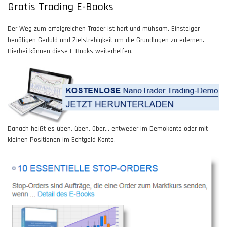
Gratis Trading E-Books
Der Weg zum erfolgreichen Trader ist hart und mühsam. Einsteiger
benötigen Geduld und Zielstrebigkeit um die Grundlagen zu erlernen.
Hierbei können diese E-Books weiterhelfen.
Danach heißt es üben, üben, über... entweder im Demokonto oder mit
kleinen Positionen im Echtgeld Konto.