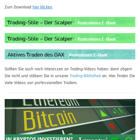
Zum Download
hier klicken
.
Sollten Sie auch noch interessen an Trading-Videos haben, dann zögern
Sie nicht und stöbern Sie in unserer
Trading-Bibliothek
an. Hier finden Sie
viele Videos von professionellen Tradern.