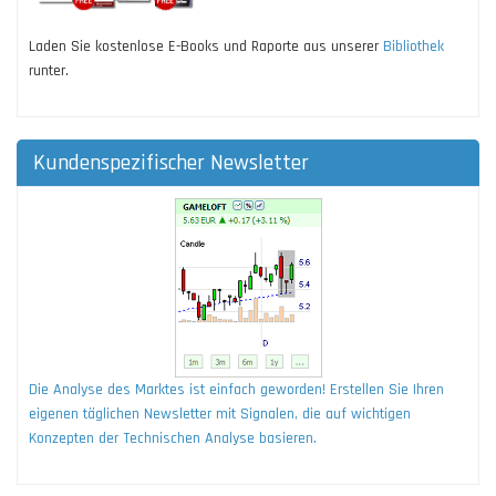
Laden Sie kostenlose E-Books und Raporte aus unserer
Bibliothek
runter.
Kundenspezifischer Newsletter
Die Analyse des Marktes ist einfach geworden! Erstellen Sie Ihren
eigenen täglichen Newsletter mit Signalen, die auf wichtigen
Konzepten der Technischen Analyse basieren.