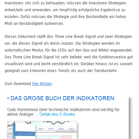
Investoren. Um sich zu behaupten, müssen die Investoren Strategien
entwickeln und anwenden, um langfristig erfolgreiche Ergebnisse zu
erzielen. Dafür müssen die Strategie und ihre Bestandteile ein hohes
Maß an Beständigkeit aufweisen.
Dieses Dokument stellt das Three Line Break Signal und zwei Strategien
vor, die dieses Signal als Basis nutzen. Die Strategien werden im
automatischen Modus für die CFDs auf den Dax und Nikkei angewendet.
Das Three Line Break Signal ist sehr beliebt, weil die Funktionsweise gut
visualisiert wird und leicht verständlich ist. Darüber hinaus ist es sowohl
geeignet zum Erkennen eines Trends als auch der Trendumkehr.
Zum Download
hier klicken
.