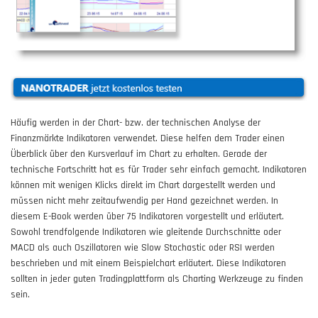
Häufig werden in der Chart- bzw. der technischen Analyse der
Finanzmärkte Indikatoren verwendet. Diese helfen dem Trader einen
Überblick über den Kursverlauf im Chart zu erhalten. Gerade der
technische Fortschritt hat es für Trader sehr einfach gemacht. Indikatoren
können mit wenigen Klicks direkt im Chart dargestellt werden und
müssen nicht mehr zeitaufwendig per Hand gezeichnet werden. In
diesem E-Book werden über 75 Indikatoren vorgestellt und erläutert.
Sowohl trendfolgende Indikatoren wie gleitende Durchschnitte oder
MACD als auch Oszillatoren wie Slow Stochastic oder RSI werden
beschrieben und mit einem Beispielchart erläutert. Diese Indikatoren
sollten in jeder guten Tradingplattform als Charting Werkzeuge zu finden
sein.