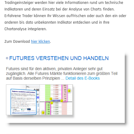
Tradingeinsteiger werden hier viele Informationen rund um technische
Indikatoren und deren Einsatz bei der Analyse von Charts finden.
Erfahrene Trader können Ihr Wissen auffrischen oder auch den ein oder
anderen bis dato unbekannten Indikator entdecken und in Ihre
Chartanalyse integrieren.
Zum Download
hier klicken
.