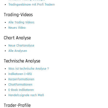
Tradingwebinare mit Profi Tradern
Trading-Videos
Alle Trading Videos
Neues Video
Chart Analyse
Neue Chartanalyse
Alle Analysen
Technische Analyse
Was ist technische Analyse ?
Indikatoren (>85)
Kerzenformationen
Chartformationen
E-Book Indikatoren
Handelssignale nach Maß
Trader-Profile