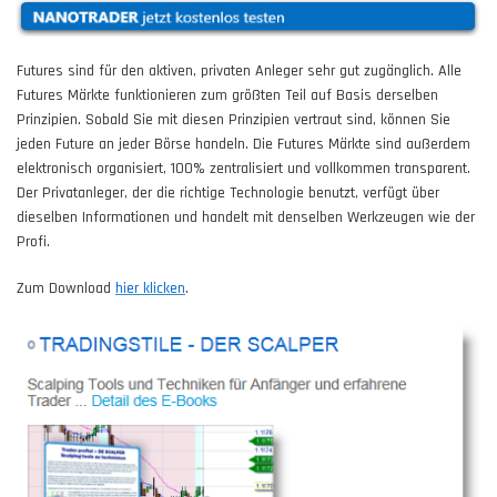
Futures sind für den aktiven, privaten Anleger sehr gut zugänglich. Alle
Futures Märkte funktionieren zum größten Teil auf Basis derselben
Prinzipien. Sobald Sie mit diesen Prinzipien vertraut sind, können Sie
jeden Future an jeder Börse handeln. Die Futures Märkte sind außerdem
elektronisch organisiert, 100% zentralisiert und vollkommen transparent.
Der Privatanleger, der die richtige Technologie benutzt, verfügt über
dieselben Informationen und handelt mit denselben Werkzeugen wie der
Profi.
Zum Download
hier klicken
.