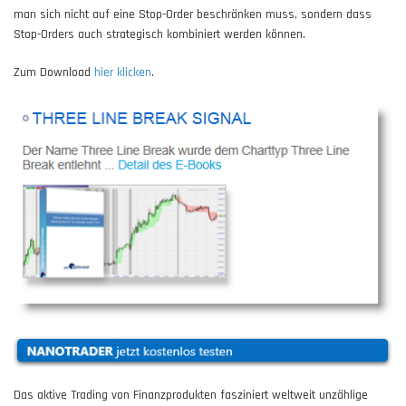
man sich nicht auf eine Stop-Order beschränken muss, sondern dass
Stop-Orders auch strategisch kombiniert werden können.
Zum Download
hier klicken
.
Das aktive Trading von Finanzprodukten fasziniert weltweit unzählige