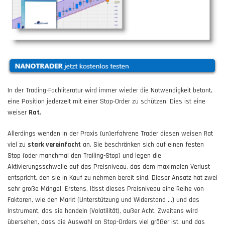
In der Trading-Fachliteratur wird immer wieder die Notwendigkeit betont,
eine Position jederzeit mit einer Stop-Order zu schützen. Dies ist eine
weiser
Rat
.
Allerdings wenden in der Praxis (un)erfahrene Trader diesen weisen Rat
viel zu
stark vereinfacht
an. Sie beschränken sich auf einen festen
Stop (oder manchmal den Trailing-Stop) und legen die
Aktivierungsschwelle auf das Preisniveau, das dem maximalen Verlust
entspricht, den sie in Kauf zu nehmen bereit sind. Dieser Ansatz hat zwei
sehr große Mängel. Erstens, lässt dieses Preisniveau eine Reihe von
Faktoren, wie den Markt (Unterstützung und Widerstand ...) und das
Instrument, das sie handeln (Volatilität), außer Acht. Zweitens wird
übersehen, dass die Auswahl an Stop-Orders viel größer ist, und das