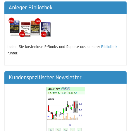
Anleger Bibliothek
Laden Sie kostenlose E-Books und Raporte aus unserer
Bibliothek
runter.
Kundenspezifischer Newsletter