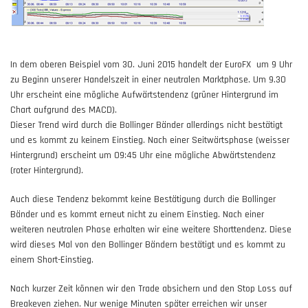
In dem oberen Beispiel vom 30. Juni 2015 handelt der EuroFX um 9 Uhr
zu Beginn unserer Handelszeit in einer neutralen Marktphase. Um 9.30
Uhr erscheint eine mögliche Aufwärtstendenz (grüner Hintergrund im
Chart aufgrund des MACD).
Dieser Trend wird durch die Bollinger Bänder allerdings nicht bestätigt
und es kommt zu keinem Einstieg. Nach einer Seitwärtsphase (weisser
Hintergrund) erscheint um 09:45 Uhr eine mögliche Abwärtstendenz
(roter Hintergrund).
Auch diese Tendenz bekommt keine Bestätigung durch die Bollinger
Bänder und es kommt erneut nicht zu einem Einstieg. Nach einer
weiteren neutralen Phase erhalten wir eine weitere Shorttendenz. Diese
wird dieses Mal von den Bollinger Bändern bestätigt und es kommt zu
einem Short-Einstieg.
Nach kurzer Zeit können wir den Trade absichern und den Stop Loss auf
Breakeven ziehen. Nur wenige Minuten später erreichen wir unser