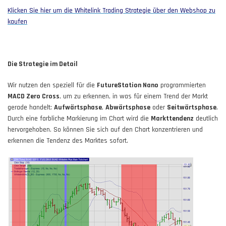
Klicken Sie hier um die Whitelink Trading Strategie über den Webshop zu
kaufen
Die Strategie im Detail
Wir nutzen den speziell für die
FutureStation Nano
programmierten
MACD Zero Cross
, um zu erkennen, in was für einem Trend der Markt
gerade handelt:
Aufwärtsphase
,
Abwärtsphase
oder
Seitwärtsphase
.
Durch eine farbliche Markierung im Chart wird die
Markttendenz
deutlich
hervorgehoben. So können Sie sich auf den Chart konzentrieren und
erkennen die Tendenz des Marktes sofort.