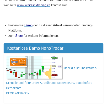
Webseite
www.whitelinktrading.ch
kontaktieren.
kostenlose
Demo
der für diesen Artikel verwendeten Trading-
Plattform.
zum
Store
für weitere Informationen.
Kostenlose Demo NanoTrader
Mehr als 125 Indikatoren.
Schnelle und faire Order-Ausführung. Kostenloses, dauerhaftes
Demokonto.
DEMO ANFRAGEN