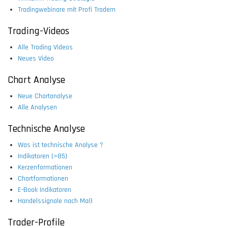
Tradingwebinare mit Profi Tradern
Trading-Videos
Alle Trading Videos
Neues Video
Chart Analyse
Neue Chartanalyse
Alle Analysen
Technische Analyse
Was ist technische Analyse ?
Indikatoren (>85)
Kerzenformationen
Chartformationen
E-Book Indikatoren
Handelssignale nach Maß
Trader-Profile