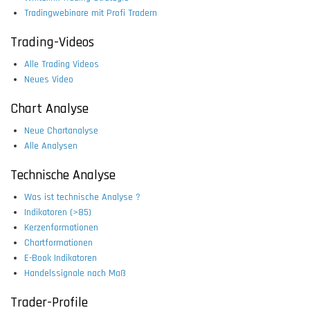
Tradingwebinare mit Profi Tradern
Trading-Videos
Alle Trading Videos
Neues Video
Chart Analyse
Neue Chartanalyse
Alle Analysen
Technische Analyse
Was ist technische Analyse ?
Indikatoren (>85)
Kerzenformationen
Chartformationen
E-Book Indikatoren
Handelssignale nach Maß
Trader-Profile