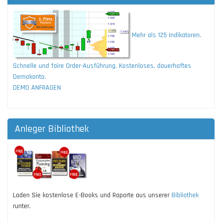
Mehr als 125 Indikatoren.
Schnelle und faire Order-Ausführung. Kostenloses, dauerhaftes
Demokonto.
DEMO ANFRAGEN
Anleger Bibliothek
Laden Sie kostenlose E-Books und Raporte aus unserer
Bibliothek
runter.