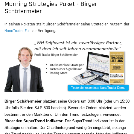
Morning Strategies Paket - Birger
Schäfermeier
In seinen Paketen stellt Birger Schäfermeier seine Strategien Nutzern der
NanoTrader Full
zur Verfügung.
Birger Schäfermeier
platziert seine Orders um 8:00 Uhr (oder um 15:30
Uhr falls Sie den S&P 500 handeln). Bevor die Orders platziert werden
bestimmt er den Markttrend. Um den Trend festzulegen, verwendet
Birger den
SuperTrend Indikator
. Der SuperTrend Indikator ist in der
Strategie enthalten. Der Charthintergrund wird grün eingefärbt, solange