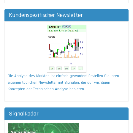
Kundenspezifischer Newsletter
Die Analyse des Marktes ist einfach geworden! Erstellen Sie Ihren
eigenen täglichen Newsletter mit Signalen, die auf wichtigen
Konzepten der Technischen Analyse basieren.
SignalRadar