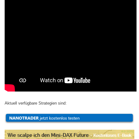
Aktuell verfügbare Strategien sind: