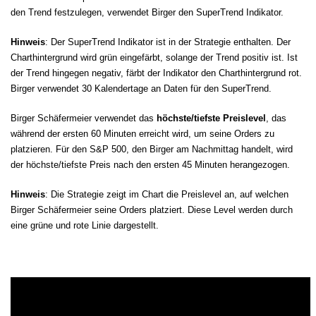
den Trend festzulegen, verwendet Birger den SuperTrend Indikator.
Hinweis
: Der SuperTrend Indikator ist in der Strategie enthalten. Der
Charthintergrund wird grün eingefärbt, solange der Trend positiv ist. Ist
der Trend hingegen negativ, färbt der Indikator den Charthintergrund rot.
Birger verwendet 30 Kalendertage an Daten für den SuperTrend.
Birger Schäfermeier verwendet das
höchste/tiefste Preislevel
, das
während der ersten 60 Minuten erreicht wird, um seine Orders zu
platzieren. Für den S&P 500, den Birger am Nachmittag handelt, wird
der höchste/tiefste Preis nach den ersten 45 Minuten herangezogen.
Hinweis
: Die Strategie zeigt im Chart die Preislevel an, auf welchen
Birger Schäfermeier seine Orders platziert. Diese Level werden durch
eine grüne und rote Linie dargestellt.