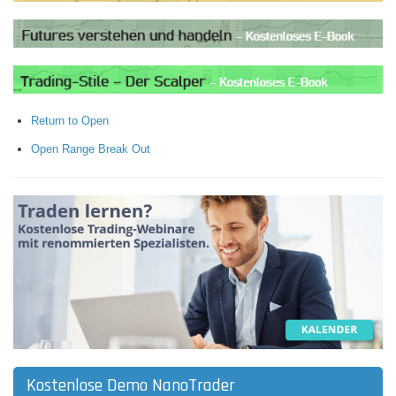
Return to Open
Open Range Break Out
Kostenlose Demo NanoTrader