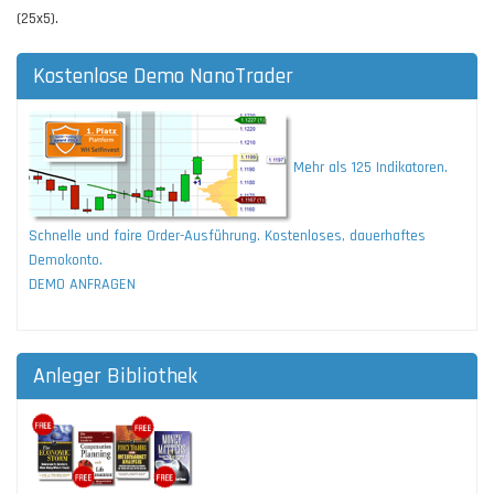
(25x5).
Kostenlose Demo NanoTrader
Mehr als 125 Indikatoren.
Schnelle und faire Order-Ausführung. Kostenloses, dauerhaftes
Demokonto.
DEMO ANFRAGEN
Anleger Bibliothek