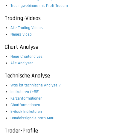
Tradingwebinare mit Profi Tradern
Trading-Videos
Alle Trading Videos
Neues Video
Chart Analyse
Neue Chartanalyse
Alle Analysen
Technische Analyse
Was ist technische Analyse ?
Indikatoren (>85)
Kerzenformationen
Chartformationen
E-Book Indikatoren
Handelssignale nach Maß
Trader-Profile