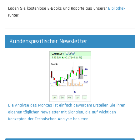
Laden Sie kostenlose E-Books und Raporte aus unserer
Bibliothek
runter.
Kundenspezifischer Newsletter
Die Analyse des Marktes ist einfach geworden! Erstellen Sie Ihren
eigenen täglichen Newsletter mit Signalen, die auf wichtigen
Konzepten der Technischen Analyse basieren.