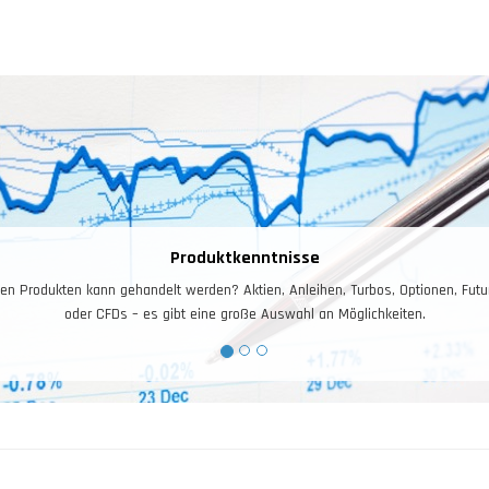
Produktkenntnisse
n Produkten kann gehandelt werden? Aktien, Anleihen, Turbos, Optionen, Futur
oder CFDs – es gibt eine große Auswahl an Möglichkeiten.