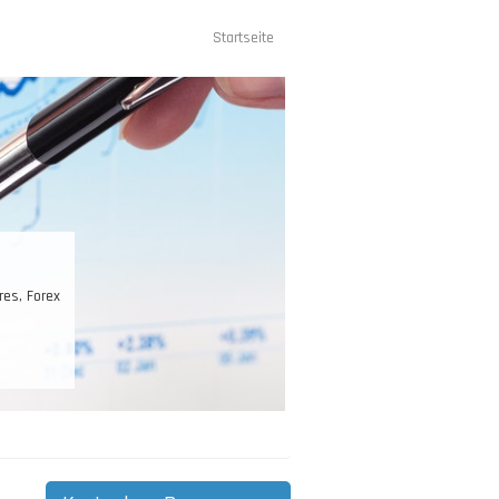
Startseite
Hauptnavigation
es, Forex