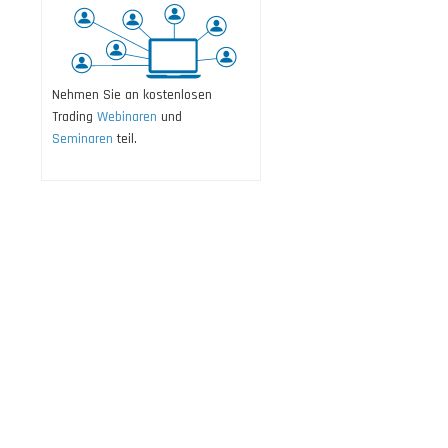
Nehmen Sie an kostenlosen
Trading
Webinaren
und
Seminaren
teil.