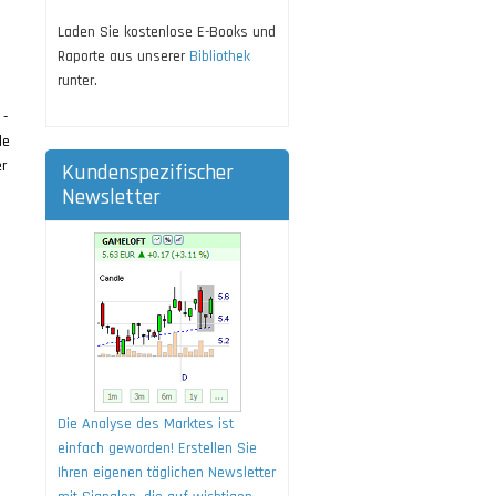
Laden Sie kostenlose E-Books und
Raporte aus unserer
Bibliothek
runter.
 -
le
er
Kundenspezifischer
Newsletter
Die Analyse des Marktes ist
einfach geworden! Erstellen Sie
Ihren eigenen täglichen Newsletter