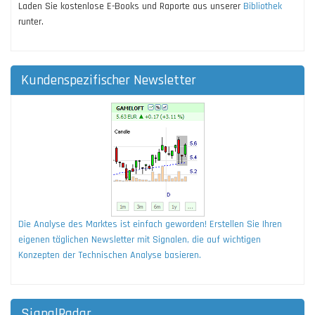
Laden Sie kostenlose E-Books und Raporte aus unserer
Bibliothek
runter.
Kundenspezifischer Newsletter
Die Analyse des Marktes ist einfach geworden! Erstellen Sie Ihren
eigenen täglichen Newsletter mit Signalen, die auf wichtigen
Konzepten der Technischen Analyse basieren.
SignalRadar