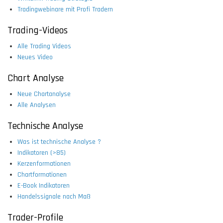
Tradingwebinare mit Profi Tradern
Trading-Videos
Alle Trading Videos
Neues Video
Chart Analyse
Neue Chartanalyse
Alle Analysen
Technische Analyse
Was ist technische Analyse ?
Indikatoren (>85)
Kerzenformationen
Chartformationen
E-Book Indikatoren
Handelssignale nach Maß
Trader-Profile