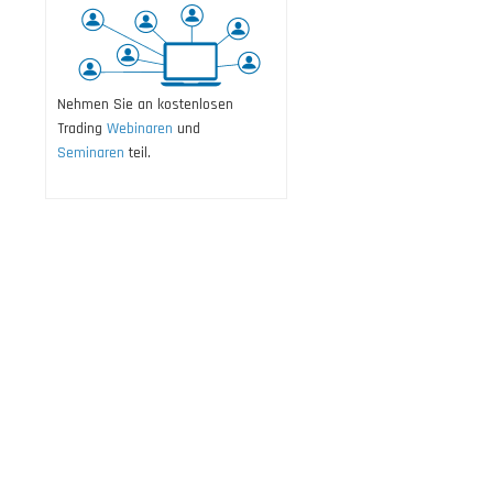
Nehmen Sie an kostenlosen
Trading
Webinaren
und
Seminaren
teil.