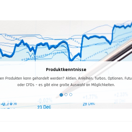
Produktkenntnisse
en Produkten kann gehandelt werden? Aktien, Anleihen, Turbos, Optionen, Futu
oder CFDs – es gibt eine große Auswahl an Möglichkeiten.