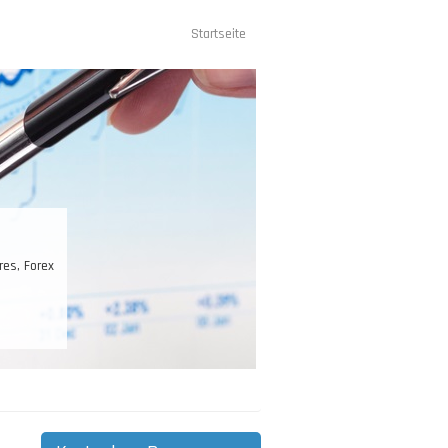
Startseite
Hauptnavigation
res, Forex