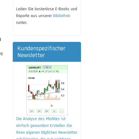
Laden Sie kostenlose E-Books und
Raporte aus unserer
Bibliothek
runter.
l
Kundenspezifischer
ng
Newsletter
Die Analyse des Marktes ist
einfach geworden! Erstellen Sie
Ihren eigenen täglichen Newsletter