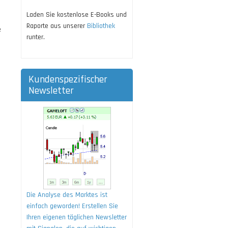
Laden Sie kostenlose E-Books und
Raporte aus unserer
Bibliothek
e
runter.
Kundenspezifischer
Newsletter
Die Analyse des Marktes ist
einfach geworden! Erstellen Sie
Ihren eigenen täglichen Newsletter