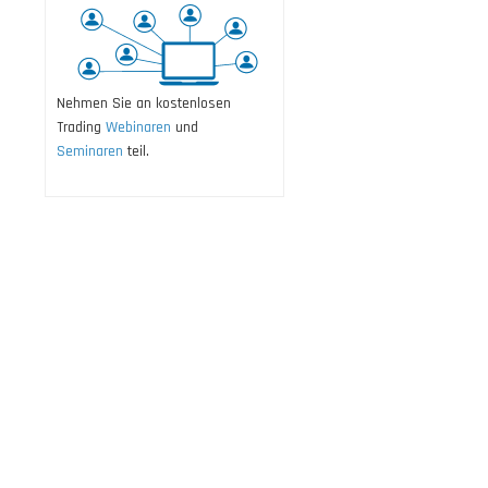
Nehmen Sie an kostenlosen
Trading
Webinaren
und
Seminaren
teil.