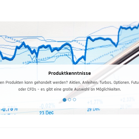
Produktkenntnisse
en Produkten kann gehandelt werden? Aktien, Anleihen, Turbos, Optionen, Futur
oder CFDs – es gibt eine große Auswahl an Möglichkeiten.