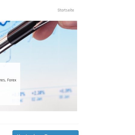
Startseite
Hauptnavigation
es, Forex