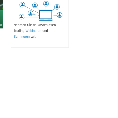
Nehmen Sie an kostenlosen
Trading
Webinaren
und
Seminaren
teil.