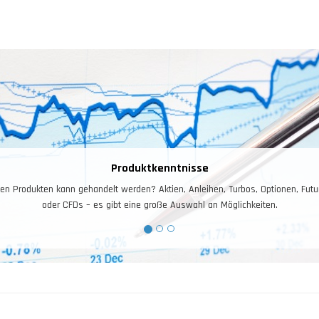
Produktkenntnisse
rodukten kann gehandelt werden? Aktien, Anleihen, Turbos, Optionen, Futures,
oder CFDs – es gibt eine große Auswahl an Möglichkeiten.