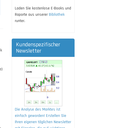
Laden Sie kostenlose E-Books und
Raporte aus unserer
Bibliothek
runter.
Kundenspezifischer
Newsletter
nk
e)
Die Analyse des Marktes ist
einfach geworden! Erstellen Sie
Ihren eigenen täglichen Newsletter
-