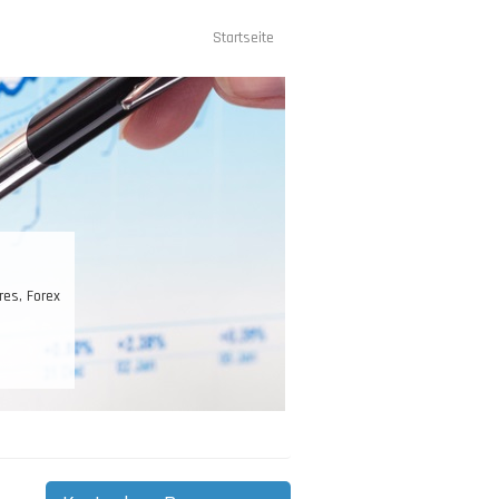
Startseite
Hauptnavigation
 Forex