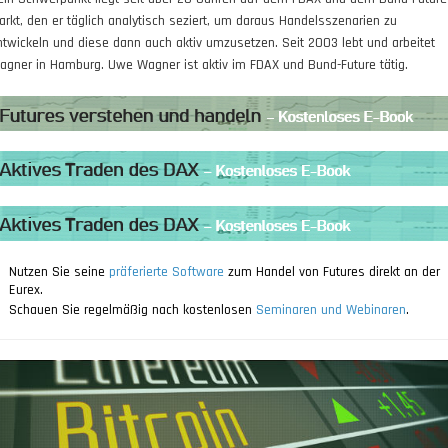
arkt, den er täglich analytisch seziert, um daraus Handelsszenarien zu
ntwickeln und diese dann auch aktiv umzusetzen. Seit 2003 lebt und arbeitet
agner in Hamburg. Uwe Wagner ist aktiv im FDAX und Bund-Future tätig.
Nutzen Sie seine
präferierte Software
zum Handel von Futures direkt an der
Eurex.
Schauen Sie regelmäßig nach kostenlosen
Seminaren und Webinaren
.