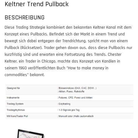
Keltner Trend Pullback
BESCHREIBUNG
Diese Trading Strategie kombiniert den bekannten Keltner Kanal mit dem
Konzept eines Pullbacks. Befindet sich der Markt in einem Trend und
bewegt sich dabei entgegen der Trendrichtung, spricht man von einem
Pullback (Rücksetzer). Trader gehen davon aus, dass diese Pullbacks nur
kurzfristig sind und erwarten eine Fortsetzung des Trends. Chester
Keltner, ein Trader in Chicago, machte das Konzept von Kanälen in
seinem 1960 veröffentlichten Buch "How to make money in
commodities" bekannt.