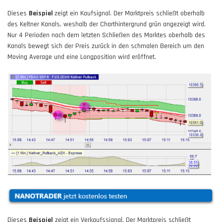
Dieses
Beispiel
zeigt ein Kaufsignal. Der Marktpreis schließt oberhalb
des Keltner Kanals, weshalb der Charthintergrund grün angezeigt wird.
Nur 4 Perioden nach dem letzten Schließen des Marktes oberhalb des
Kanals bewegt sich der Preis zurück in den schmalen Bereich um den
Moving Average und eine Longposition wird eröffnet.
Dieses
Beispiel
zeigt ein Verkaufssignal. Der Marktpreis schließt