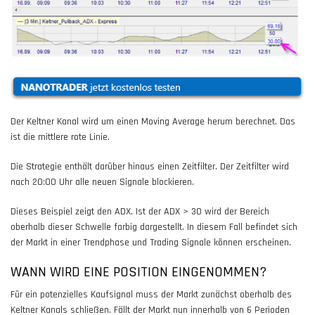
Der Keltner Kanal wird um einen Moving Average herum berechnet. Das
ist die mittlere rote Linie.
Die Strategie enthält darüber hinaus einen Zeitfilter. Der Zeitfilter wird
nach 20:00 Uhr alle neuen Signale blockieren.
Dieses Beispiel zeigt den ADX. Ist der ADX > 30 wird der Bereich
oberhalb dieser Schwelle farbig dargestellt. In diesem Fall befindet sich
der Markt in einer Trendphase und Trading Signale können erscheinen.
WANN WIRD EINE POSITION EINGENOMMEN?
Für ein potenzielles Kaufsignal muss der Markt zunächst oberhalb des
Keltner Kanals schließen. Fällt der Markt nun innerhalb von 6 Perioden