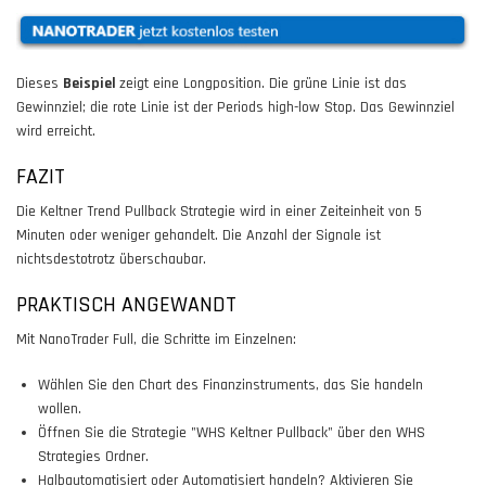
Dieses
Beispiel
zeigt eine Longposition. Die grüne Linie ist das
Gewinnziel; die rote Linie ist der Periods high-low Stop. Das Gewinnziel
wird erreicht.
FAZIT
Die Keltner Trend Pullback Strategie wird in einer Zeiteinheit von 5
Minuten oder weniger gehandelt. Die Anzahl der Signale ist
nichtsdestotrotz überschaubar.
PRAKTISCH ANGEWANDT
Mit NanoTrader Full, die Schritte im Einzelnen:
Wählen Sie den Chart des Finanzinstruments, das Sie handeln
wollen.
Öffnen Sie die Strategie "WHS Keltner Pullback" über den WHS
Strategies Ordner.
Halbautomatisiert oder Automatisiert handeln? Aktivieren Sie