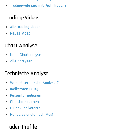
Tradingwebinare mit Profi Tradern
Trading-Videos
Alle Trading Videos
Neues Video
Chart Analyse
Neue Chartanalyse
Alle Analysen
Technische Analyse
Was ist technische Analyse ?
Indikatoren (>85)
Kerzenformationen
Chartformationen
E-Book Indikatoren
Handelssignale nach Maß
Trader-Profile