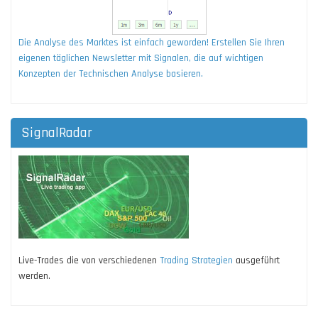
Die Analyse des Marktes ist einfach geworden! Erstellen Sie Ihren
eigenen täglichen Newsletter mit Signalen, die auf wichtigen
Konzepten der Technischen Analyse basieren.
SignalRadar
Live-Trades die von verschiedenen
Trading Strategien
ausgeführt
werden.