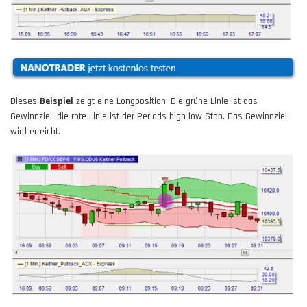
Dieses
Beispiel
zeigt eine Longposition. Die grüne Linie ist das
Gewinnziel; die rote Linie ist der Periods high-low Stop. Das Gewinnziel
wird erreicht.