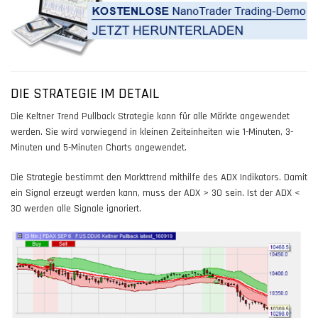
DIE STRATEGIE IM DETAIL
Die Keltner Trend Pullback Strategie kann für alle Märkte angewendet
werden. Sie wird vorwiegend in kleinen Zeiteinheiten wie 1-Minuten, 3-
Minuten und 5-Minuten Charts angewendet.
Die Strategie bestimmt den Markttrend mithilfe des ADX Indikators. Damit
ein Signal erzeugt werden kann, muss der ADX > 30 sein. Ist der ADX <
30 werden alle Signale ignoriert.