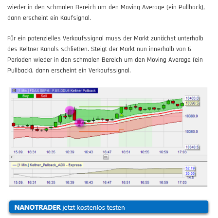
wieder in den schmalen Bereich um den Moving Average (ein Pullback),
dann erscheint ein Kaufsignal.
Für ein potenzielles Verkaufssignal muss der Markt zunächst unterhalb
des Keltner Kanals schließen. Steigt der Markt nun innerhalb von 6
Perioden wieder in den schmalen Bereich um den Moving Average (ein
Pullback), dann erscheint ein Verkaufssignal.