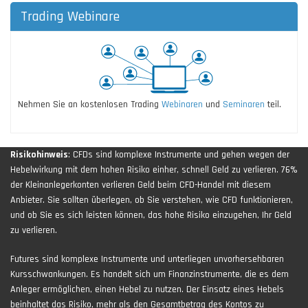
Trading Webinare
Nehmen Sie an kostenlosen Trading
Webinaren
und
Seminaren
teil.
Risikohinweis
: CFDs sind komplexe Instrumente und gehen wegen der
Hebelwirkung mit dem hohen Risiko einher, schnell Geld zu verlieren. 76%
der Kleinanlegerkonten verlieren Geld beim CFD-Handel mit diesem
Anbieter. Sie sollten überlegen, ob Sie verstehen, wie CFD funktionieren,
und ob Sie es sich leisten können, das hohe Risiko einzugehen, Ihr Geld
zu verlieren.
Futures sind komplexe Instrumente und unterliegen unvorhersehbaren
Kursschwankungen. Es handelt sich um Finanzinstrumente, die es dem
Anleger ermöglichen, einen Hebel zu nutzen. Der Einsatz eines Hebels
beinhaltet das Risiko, mehr als den Gesamtbetrag des Kontos zu