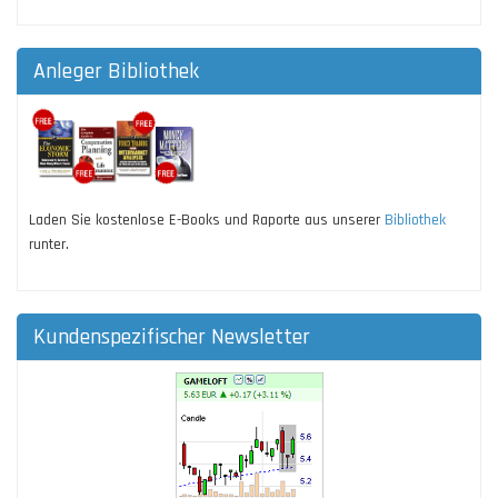
Anleger Bibliothek
Laden Sie kostenlose E-Books und Raporte aus unserer
Bibliothek
runter.
Kundenspezifischer Newsletter