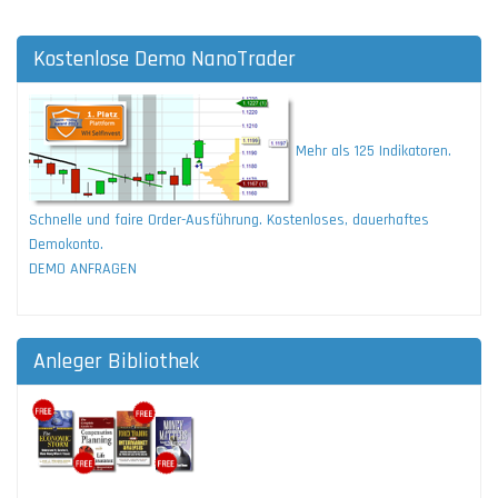
Kostenlose Demo NanoTrader
Mehr als 125 Indikatoren.
Schnelle und faire Order-Ausführung. Kostenloses, dauerhaftes
Demokonto.
DEMO ANFRAGEN
Anleger Bibliothek