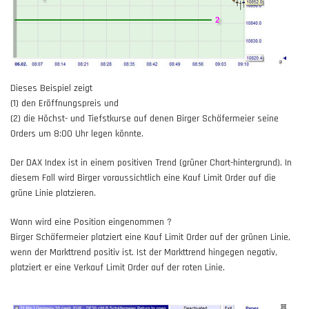
Dieses
Beispiel
zeigt
(1) den Eröffnungspreis und
(2) die Höchst- und Tiefstkurse auf denen Birger Schäfermeier seine
Orders um 8:00 Uhr legen könnte.
Der DAX Index ist in einem positiven Trend (grüner Chart-hintergrund). In
diesem Fall wird Birger voraussichtlich eine Kauf Limit Order auf die
grüne Linie platzieren.
Wann wird eine Position eingenommen ?
Birger Schäfermeier platziert eine
Kauf Limit
Order auf der grünen Linie,
wenn der Markttrend positiv ist. Ist der Markttrend hingegen negativ,
platziert er eine
Verkauf Limit
Order auf der roten Linie.