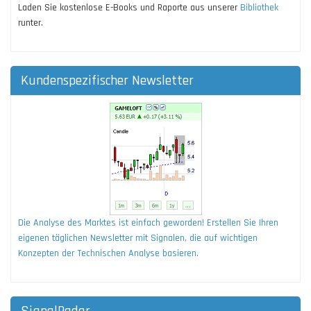
Laden Sie kostenlose E-Books und Raporte aus unserer
Bibliothek
runter.
Kundenspezifischer Newsletter
Die Analyse des Marktes ist einfach geworden! Erstellen Sie Ihren
eigenen täglichen Newsletter mit Signalen, die auf wichtigen
Konzepten der Technischen Analyse basieren.
SignalRadar