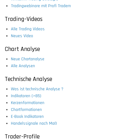
Tradingwebinare mit Profi Tradern
Trading-Videos
Alle Trading Videos
Neues Video
Chart Analyse
Neue Chartanalyse
Alle Analysen
Technische Analyse
Was ist technische Analyse ?
Indikatoren (>85)
Kerzenformationen
Chartformationen
E-Book Indikatoren
Handelssignale nach Maß
Trader-Profile