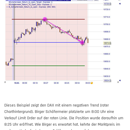
Dieses
Beispiel
zeigt den DAX mit einem negativen Trend (roter
Charthintergrund). Birger Schäfermeier platzierte um 8:00 Uhr eine
Verkauf Limit Order auf der roten Linie. Die Position wurde daraufhin um
8:25 Uhr eröffnet. Wie Birger es erwartet hat, kehrte der Marktpreis im