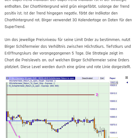
enthalten. Der Charthintergrund wird grün eingefärbt, solange der Trend
positiv ist. Ist der Trend hingegen negativ, färbt der Indikator den
Charthintergrund rot. Birger verwendet 30 Kalendertage an Daten für den
SuperTrend.
Um das jeweilige
Preisniveau
für seine Limit Order zu bestimmen, nutzt
Birger Schäfermeier das Verhältnis zwischen Höchstkurs, Tiefstkurs und
Eröffnungskurs der vorangegangenen 5 Tage. Die Strategie zeigt im
Chart die Preislevels an, auf welchen Birger Schäfermeier seine Orders
platziert. Diese Level werden durch eine grüne und rote Linie dargestellt.