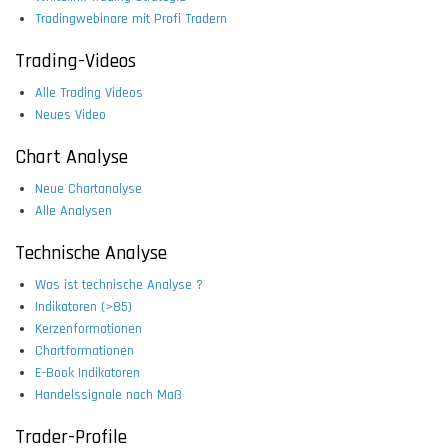
Tradingwebinare mit Profi Tradern
Trading-Videos
Alle Trading Videos
Neues Video
Chart Analyse
Neue Chartanalyse
Alle Analysen
Technische Analyse
Was ist technische Analyse ?
Indikatoren (>85)
Kerzenformationen
Chartformationen
E-Book Indikatoren
Handelssignale nach Maß
Trader-Profile