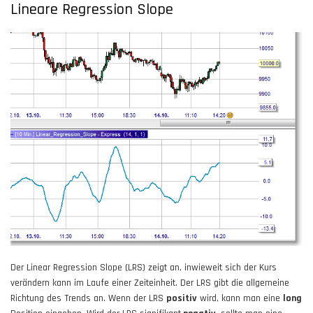
Lineare Regression Slope
Der Linear Regression Slope (LRS) zeigt an, inwieweit sich der Kurs
verändern kann im Laufe einer Zeiteinheit. Der LRS gibt die allgemeine
Richtung des Trends an. Wenn der LRS
positiv
wird, kann man eine
long