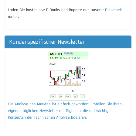
Laden Sie kostenlose E-Books und Raporte aus unserer
Bibliothek
runter.
Kundenspezifischer Newsletter
Die Analyse des Marktes ist einfach geworden! Erstellen Sie Ihren
eigenen täglichen Newsletter mit Signalen, die auf wichtigen
Konzepten der Technischen Analyse basieren.