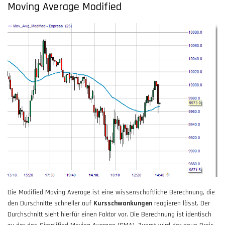
Moving Average Modified
Die Modified Moving Average ist eine wissenschaftliche Berechnung, die
den Durschnitte schneller auf
Kursschwankungen
reagieren lässt. Der
Durchschnitt sieht hierfür einen Faktor vor. Die Berechnung ist identisch