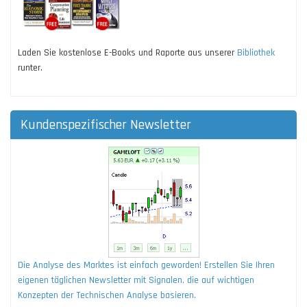
Laden Sie kostenlose E-Books und Raporte aus unserer
Bibliothek
runter.
Kundenspezifischer Newsletter
Die Analyse des Marktes ist einfach geworden! Erstellen Sie Ihren
eigenen täglichen Newsletter mit Signalen, die auf wichtigen
Konzepten der Technischen Analyse basieren.