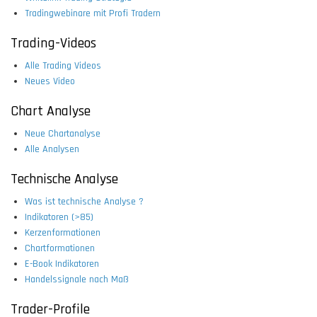
Tradingwebinare mit Profi Tradern
Trading-Videos
Alle Trading Videos
Neues Video
Chart Analyse
Neue Chartanalyse
Alle Analysen
Technische Analyse
Was ist technische Analyse ?
Indikatoren (>85)
Kerzenformationen
Chartformationen
E-Book Indikatoren
Handelssignale nach Maß
Trader-Profile