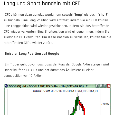
Long und Short handeln mit CFD
CFDs können dazu genutzt werden um sowohl “
long
” als auch “
short
”
zu handeln. Eine Long Position wird eröffnet, indem Sie ein CFD kaufen.
Eine Longposition wird wieder geschlossen, in dem Sie das betreffende
CFD wieder verkaufen. Eine Shortposition wird eingenommen, indem Sie
zuerst ein CFD verkaufen. Um diese Position zu schließen, kaufen Sie die
betreffenden CFDs wieder zurück.
Beispiel: Long Position auf Google
Ein Trader geht davon aus, dass der Kurs der Google Aktie steigen wird.
Daher kauft er 10 CFDs und hat damit das Äquivalent zu einer
Longposition von 10 Aktien.