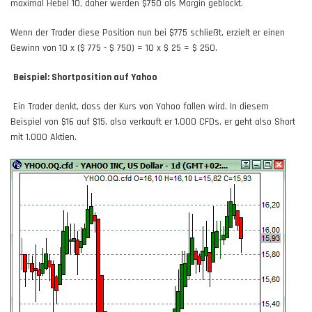
maximal Hebel 10, daher werden $750 als Margin geblockt.
Wenn der Trader diese Position nun bei $775 schließt, erzielt er einen
Gewinn von 10 x ($ 775 - $ 750) = 10 x $ 25 = $ 250.
Beispiel: Shortposition auf Yahoo
Ein Trader denkt, dass der Kurs von Yahoo fallen wird. In diesem
Beispiel von $16 auf $15, also verkauft er 1.000 CFDs, er geht also Short
mit 1.000 Aktien.