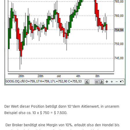
Der Wert dieser Position beträgt dann 10*dem Aktienwert, in unserem
Beispiel also ca. 10 x $ 750 = $ 7.500.
Der Broker benötigt eine Margin von 10%, erlaubt also den Handel bis