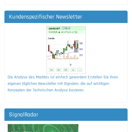
Kundenspezifischer Newsletter
Die Analyse des Marktes ist einfach geworden! Erstellen Sie Ihren
eigenen täglichen Newsletter mit Signalen, die auf wichtigen
Konzepten der Technischen Analyse basieren.
SignalRadar