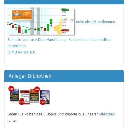
Mehr als 125 Indikatoren.
Schnelle und faire Order-Ausführung. Kostenloses, dauerhaftes
Demokonto.
DEMO ANFRAGEN
Anleger Bibliothek
Laden Sie kostenlose E-Books und Raporte aus unserer
Bibliothek
runter.