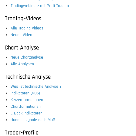
Tradingwebinare mit Profi Tradern
Trading-Videos
Alle Trading Videos
Neues Video
Chart Analyse
Neue Chartanalyse
Alle Analysen
Technische Analyse
Was ist technische Analyse ?
Indikatoren (>85)
Kerzenformationen
Chartformationen
E-Book Indikatoren
Handelssignale nach Maß
Trader-Profile