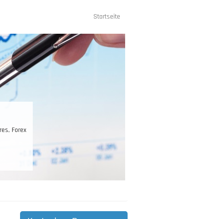
Startseite
Hauptnavigation
, Forex