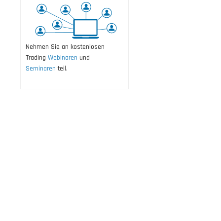
Nehmen Sie an kostenlosen
Trading
Webinaren
und
Seminaren
teil.