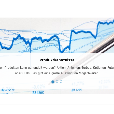
Produktkenntnisse
 Produkten kann gehandelt werden? Aktien, Anleihen, Turbos, Optionen, Futures
oder CFDs – es gibt eine große Auswahl an Möglichkeiten.