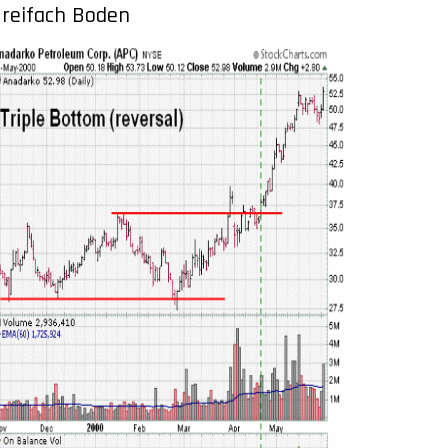
reifach Boden