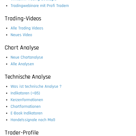
Tradingwebinare mit Profi Tradern
Trading-Videos
Alle Trading Videos
Neues Video
Chart Analyse
Neue Chartanalyse
Alle Analysen
Technische Analyse
Was ist technische Analyse ?
Indikatoren (>85)
Kerzenformationen
Chartformationen
E-Book Indikatoren
Handelssignale nach Maß
Trader-Profile