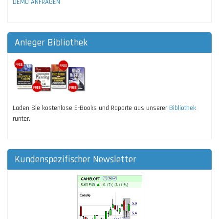
DEMO ANFRAGEN
Anleger Bibliothek
Laden Sie kostenlose E-Books und Raporte aus unserer
Bibliothek
runter.
Kundenspezifischer Newsletter