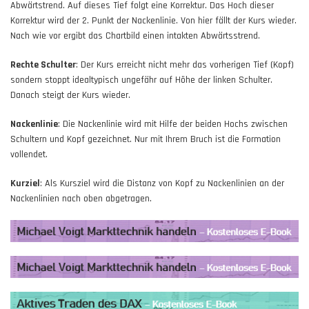
Abwärtstrend. Auf dieses Tief folgt eine Korrektur. Das Hoch dieser
Korrektur wird der 2. Punkt der Nackenlinie. Von hier fällt der Kurs wieder.
Nach wie vor ergibt das Chartbild einen intakten Abwärtsstrend.
Rechte Schulter
: Der Kurs erreicht nicht mehr das vorherigen Tief (Kopf)
sondern stoppt idealtypisch ungefähr auf Höhe der linken Schulter.
Danach steigt der Kurs wieder.
Nackenlinie
: Die Nackenlinie wird mit Hilfe der beiden Hochs zwischen
Schultern und Kopf gezeichnet. Nur mit Ihrem Bruch ist die Formation
vollendet.
Kurziel
: Als Kursziel wird die Distanz von Kopf zu Nackenlinien an der
Nackenlinien nach oben abgetragen.