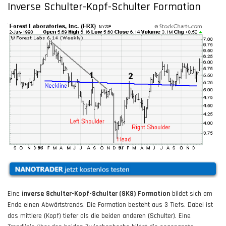
Inverse Schulter-Kopf-Schulter Formation
Eine
inverse
Schulter-Kopf-Schulter (SKS) Formation
bildet sich am
Ende einen Abwärtstrends. Die Formation besteht aus 3 Tiefs. Dabei ist
das mittlere (Kopf) tiefer als die beiden anderen (Schulter). Eine