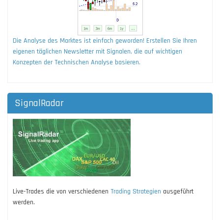
Die Analyse des Marktes ist einfach geworden! Erstellen Sie Ihren
eigenen täglichen Newsletter mit Signalen, die auf wichtigen
Konzepten der Technischen Analyse basieren.
SignalRadar
Live-Trades die von verschiedenen
Trading Strategien
ausgeführt
werden.