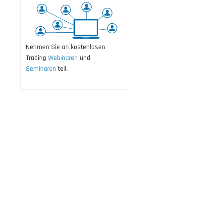
Nehmen Sie an kostenlosen
Trading
Webinaren
und
Seminaren
teil.