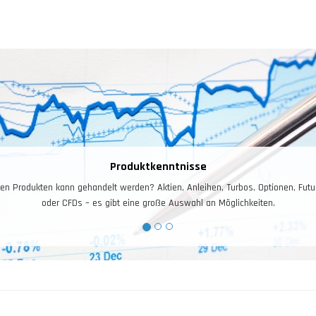
Produktkenntnisse
en Produkten kann gehandelt werden? Aktien, Anleihen, Turbos, Optionen, Futur
oder CFDs – es gibt eine große Auswahl an Möglichkeiten.