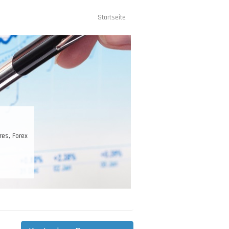
Startseite
Hauptnavigation
es, Forex