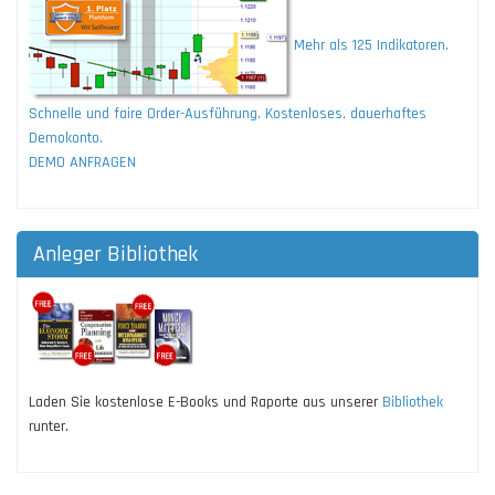
Mehr als 125 Indikatoren.
Schnelle und faire Order-Ausführung. Kostenloses, dauerhaftes
Demokonto.
DEMO ANFRAGEN
Anleger Bibliothek
Laden Sie kostenlose E-Books und Raporte aus unserer
Bibliothek
runter.