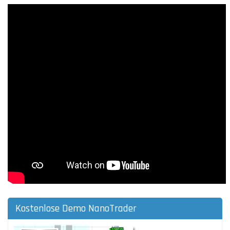
Kostenlose Demo NanoTrader