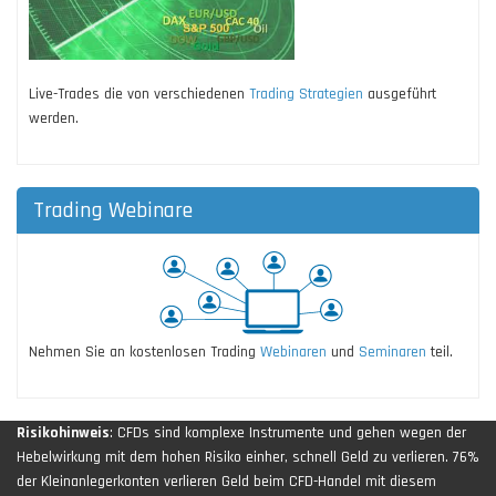
Live-Trades die von verschiedenen
Trading Strategien
ausgeführt
werden.
Trading Webinare
Nehmen Sie an kostenlosen Trading
Webinaren
und
Seminaren
teil.
Risikohinweis
: CFDs sind komplexe Instrumente und gehen wegen der
Hebelwirkung mit dem hohen Risiko einher, schnell Geld zu verlieren. 76%
der Kleinanlegerkonten verlieren Geld beim CFD-Handel mit diesem