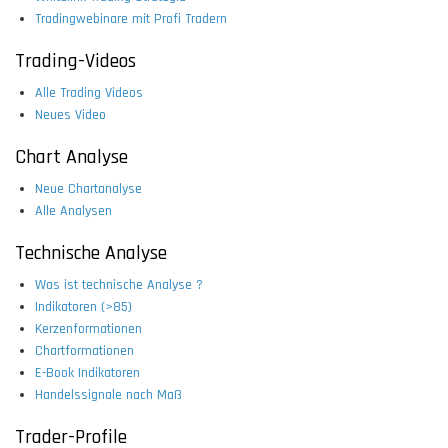
Tradingwebinare mit Profi Tradern
Trading-Videos
Alle Trading Videos
Neues Video
Chart Analyse
Neue Chartanalyse
Alle Analysen
Technische Analyse
Was ist technische Analyse ?
Indikatoren (>85)
Kerzenformationen
Chartformationen
E-Book Indikatoren
Handelssignale nach Maß
Trader-Profile