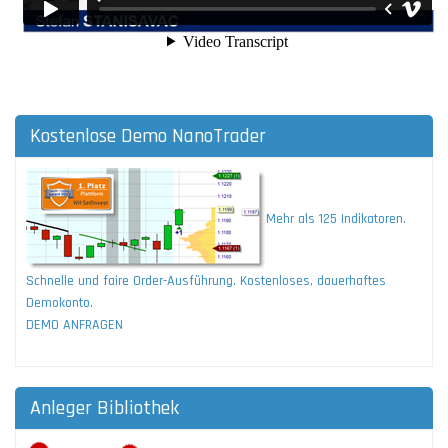
Kostenlose Demo NanoTrader
Mehr als 125 Indikatoren.
Schnelle und faire Order-Ausführung. Kostenloses, dauerhaftes
Demokonto.
DEMO ANFRAGEN
Anleger Bibliothek