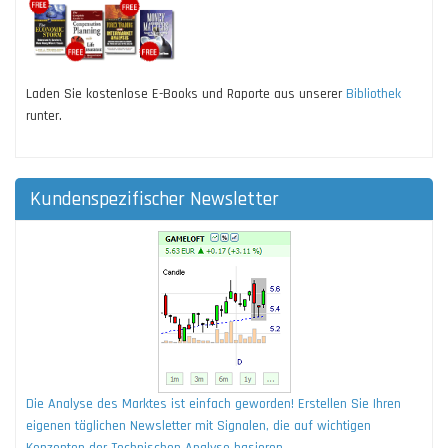
Laden Sie kostenlose E-Books und Raporte aus unserer
Bibliothek
runter.
Kundenspezifischer Newsletter
Die Analyse des Marktes ist einfach geworden! Erstellen Sie Ihren
eigenen täglichen Newsletter mit Signalen, die auf wichtigen
Konzepten der Technischen Analyse basieren.