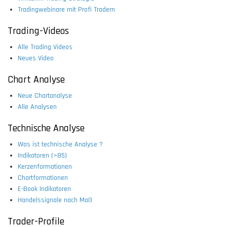
Tradingwebinare mit Profi Tradern
Trading-Videos
Alle Trading Videos
Neues Video
Chart Analyse
Neue Chartanalyse
Alle Analysen
Technische Analyse
Was ist technische Analyse ?
Indikatoren (>85)
Kerzenformationen
Chartformationen
E-Book Indikatoren
Handelssignale nach Maß
Trader-Profile