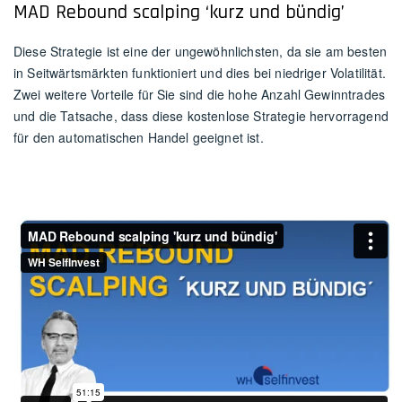
MAD Rebound scalping ‘kurz und bündig’
Diese Strategie ist eine der ungewöhnlichsten, da sie am besten
in Seitwärtsmärkten funktioniert und dies bei niedriger Volatilität.
Zwei weitere Vorteile für Sie sind die hohe Anzahl Gewinntrades
und die Tatsache, dass diese kostenlose Strategie hervorragend
für den automatischen Handel geeignet ist.